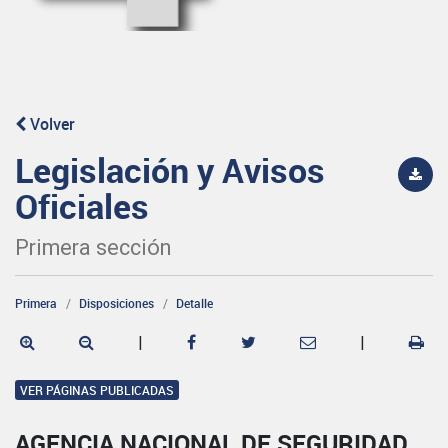
Volver
Legislación y Avisos
Oficiales
Primera sección
Primera
Disposiciones
Detalle
|
|
VER PÁGINAS PUBLICADAS
AGENCIA NACIONAL DE SEGURIDAD