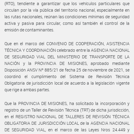
(RTO), tendiente a garantizar que los vehículos particulares que
circulan por la vía pública del territorio nacional, especialmente en
las rutas nacionales, reúnan las condiciones mínimas de seguridad
activa y pasiva para circular, como así también el control de la
emisión de contaminantes.
Que en el marco del CONVENIO DE COOPERACIÓN, ASISTENCIA
TÉCNICA Y COORDINACIÓN celebrado entre la AGENCIA NACIONAL
DE SEGURIDAD VIAL DEL MINISTERIO DE TRANSPORTE DE LA
NACIÓN y la PROVINCIA DE MISIONES, aprobado mediante
Disposición ANSV Nº 885/21 de fecha 25 de noviembre de 2021, se
coordinó el cumplimiento del Sistema de Revisión Técnica
Obligatoria de jurisdicción local de acuerdo a la legislación vigente
que rige a ambas partes.
Que la PROVINCIA DE MISIONES, ha solicitado la incorporación y
registro de un Taller de Revisión Técnica (TRT) de dicha jurisdicción,
en el REGISTRO NACIONAL DE TALLERES DE REVISIÓN TÉCNICA
OBLIGATORIA DE JURISDICCIÓN LOCAL de la AGENCIA NACIONAL
DE SEGURIDAD VIAL, en el marco de las Leyes Nros 24.449 y