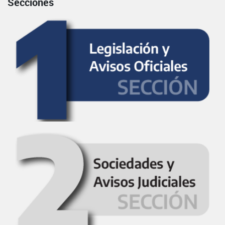
Secciones