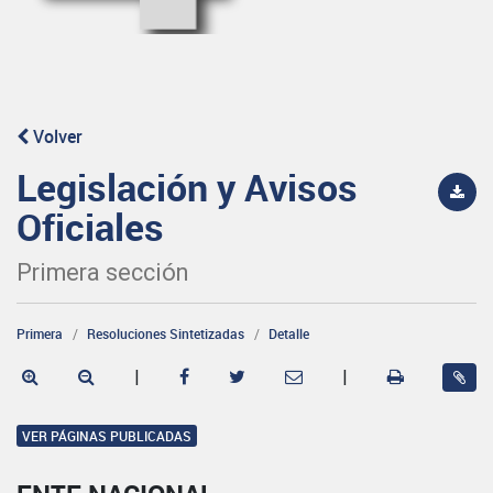
Volver
Legislación y Avisos
Oficiales
Primera sección
Primera
Resoluciones Sintetizadas
Detalle
|
|
VER PÁGINAS PUBLICADAS