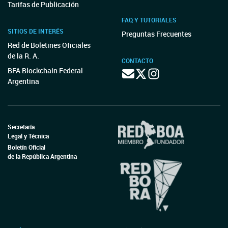
Tarifas de Publicación
FAQ Y TUTORIALES
SITIOS DE INTERÉS
Preguntas Frecuentes
Red de Boletines Oficiales
de la R. A.
CONTACTO
BFA Blockchain Federal
Argentina
Secretaría
Legal y Técnica
Boletín Oficial
de la República Argentina