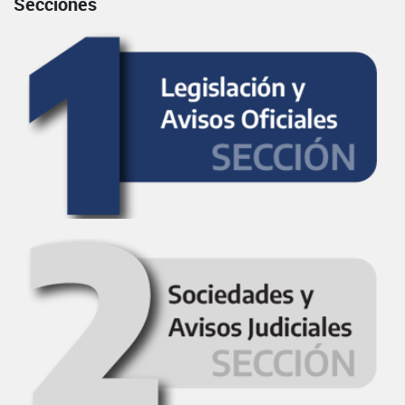
Secciones