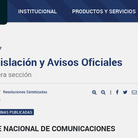
INSTITUCIONAL
PRODUCTOS Y SERVICIOS
r
islación y Avisos Oficiales
ra sección
Resoluciones Sintetizadas
|
e
GINAS PUBLICADAS
E NACIONAL DE COMUNICACIONES