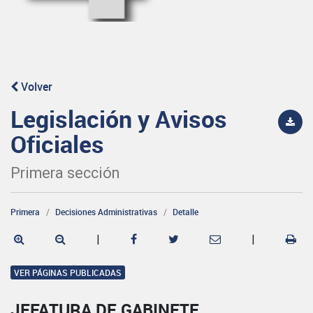
Volver
Legislación y Avisos
Oficiales
Primera sección
Primera
Decisiones Administrativas
Detalle
|
|
VER PÁGINAS PUBLICADAS
JEFATURA DE GABINETE