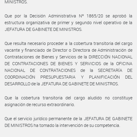
MINISTROS.
Que por la Decisión Administrativa Nº 1865/20 se aprobó la
estructura organizativa de primer y segundo nivel operativo de la
JEFATURA DE GABINETE DE MINISTROS.
Que resulta necesario proceder a la cobertura transitoria del cargo
vacante y financiado de Director o Directora de Administración de
Contrataciones de Bienes y Servicios de la DIRECCIÓN NACIONAL
DE CONTRATACIONES DE BIENES Y SERVICIOS de la OFICINA
NACIONAL DE CONTRATACIONES de la SECRETARÍA DE
COORDINACIÓN PRESUPUESTARIA Y PLANIFICACIÓN DEL
DESARROLLO de la JEFATURA DE GABINETE DE MINISTROS.
Que la cobertura transitoria del cargo aludido no constituye
asignación de recurso extraordinario.
Que el servicio jurídico permanente de la JEFATURA DE GABINETE
DE MINISTROS ha tomado la intervención de su competencia.