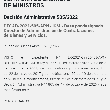
DE MINISTROS
Decisión Administrativa 505/2022
DECAD-2022-505-APN-JGM - Dase por designado
Director de Administración de Contrataciones
de Bienes y Servicios.
Ciudad de Buenos Aires, 17/05/2022
VISTO el Expediente N° EX-2021-97720439-APN-
DRRHHYGCIP#JGM, la Ley N° 27.591, los Decretos Nros. 2098 del 3
de diciembre de 2008, sus modificatorios y complementarios, 355
del 22 de mayo de 2017 y su modificatorio, 50 del 19 de diciembre
de 2019 y sus modificatorios, 882 del 23 de diciembre de 2021 y la
Decisión Administrativa N° 1865 del 14 de octubre de 2020 y sus
modificatorias, y
CONSIDERANDO: