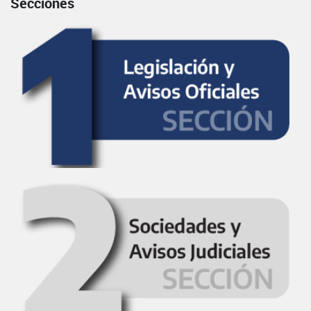
Secciones