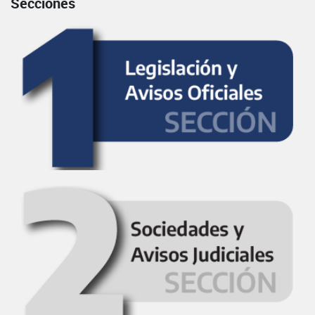
Secciones