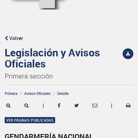
Volver
Legislación y Avisos
Oficiales
Primera sección
Primera
Avisos Oficiales
Detalle
|
|
VER PÁGINAS PUBLICADAS
GENDARMERÍA NACIONAL