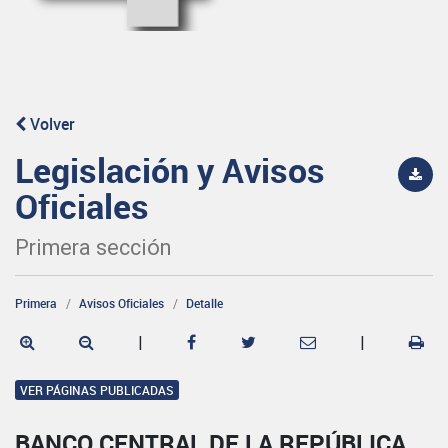
Volver
Legislación y Avisos
Oficiales
Primera sección
Primera
Avisos Oficiales
Detalle
|
|
VER PÁGINAS PUBLICADAS
BANCO CENTRAL DE LA REPÚBLICA