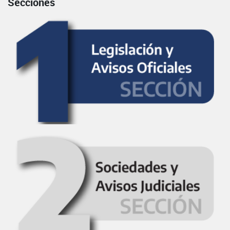
Secciones