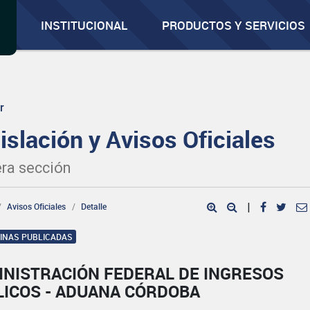
INSTITUCIONAL
PRODUCTOS Y SERVICIOS
r
islación y Avisos Oficiales
ra sección
Avisos Oficiales
Detalle
|
GINAS PUBLICADAS
INISTRACIÓN FEDERAL DE INGRESOS
LICOS - ADUANA CÓRDOBA