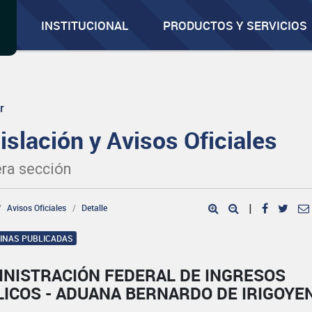
INSTITUCIONAL
PRODUCTOS Y SERVICIOS
r
islación y Avisos Oficiales
ra sección
Avisos Oficiales
Detalle
|
GINAS PUBLICADAS
INISTRACIÓN FEDERAL DE INGRESOS
ICOS - ADUANA BERNARDO DE IRIGOYE