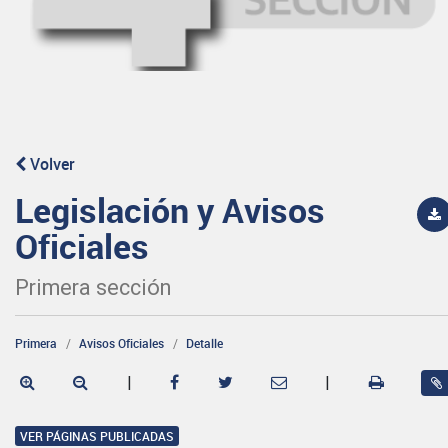
Volver
Legislación y Avisos
Oficiales
Primera sección
Primera
Avisos Oficiales
Detalle
|
|
VER PÁGINAS PUBLICADAS