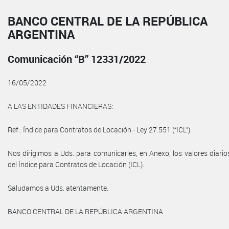
BANCO CENTRAL DE LA REPÚBLICA
ARGENTINA
Comunicación “B” 12331/2022
16/05/2022
A LAS ENTIDADES FINANCIERAS:
Ref.: Índice para Contratos de Locación - Ley 27.551 (“ICL”).
Nos dirigimos a Uds. para comunicarles, en Anexo, los valores diario
del Índice para Contratos de Locación (ICL).
Saludamos a Uds. atentamente.
BANCO CENTRAL DE LA REPÚBLICA ARGENTINA