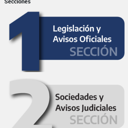
Secciones