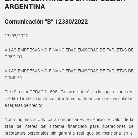
ARGENTINA
Comunicación “B” 12330/2022
13/05/2022
A LAS EMPRESAS NO FINANCIERAS EMISORAS DE TARJETAS DE
CRÉDITO,
A LAS EMPRESAS NO FINANCIERAS EMISORAS DE TARJETAS DE
COMPRA:
Ref.: Circular OPRAC 1 - 896 - Tasas de interés en las operaciones de
crédito. Límites a las tasas de interés por financiaciones vinculadas
a tarjetas de crédito.
Nos dirigimos a Uds. para comunicarles, en Anexo, el valor de la
tasa de interés del sistema financiero para operaciones de
préstamos personales sin garantía real que se menciona en el