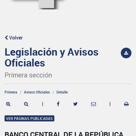
Volver
Legislación y Avisos
Oficiales
Primera sección
Primera
Avisos Oficiales
Detalle
|
|
VER PÁGINAS PUBLICADAS
BANCO CENTRAL DE LA REPÚBLICA