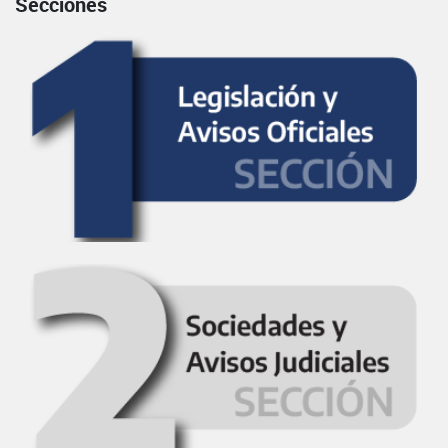
Secciones