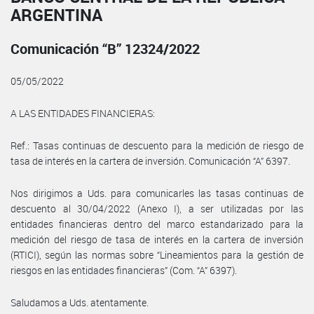
ARGENTINA
Comunicación “B” 12324/2022
05/05/2022
A LAS ENTIDADES FINANCIERAS:
Ref.: Tasas continuas de descuento para la medición de riesgo de
tasa de interés en la cartera de inversión. Comunicación “A” 6397.
Nos dirigimos a Uds. para comunicarles las tasas continuas de
descuento al 30/04/2022 (Anexo I), a ser utilizadas por las
entidades financieras dentro del marco estandarizado para la
medición del riesgo de tasa de interés en la cartera de inversión
(RTICI), según las normas sobre “Lineamientos para la gestión de
riesgos en las entidades financieras” (Com. “A” 6397).
Saludamos a Uds. atentamente.