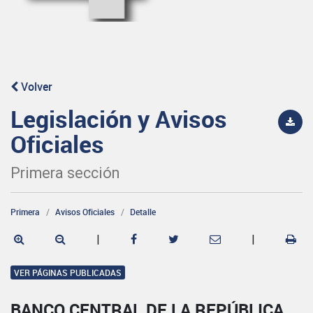
Volver
Legislación y Avisos
Oficiales
Primera sección
Primera
Avisos Oficiales
Detalle
|
|
VER PÁGINAS PUBLICADAS
BANCO CENTRAL DE LA REPÚBLICA