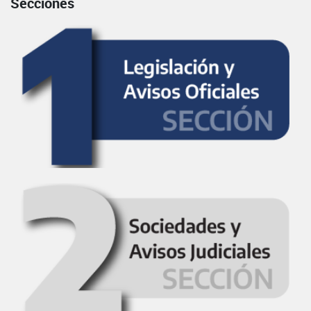
Secciones