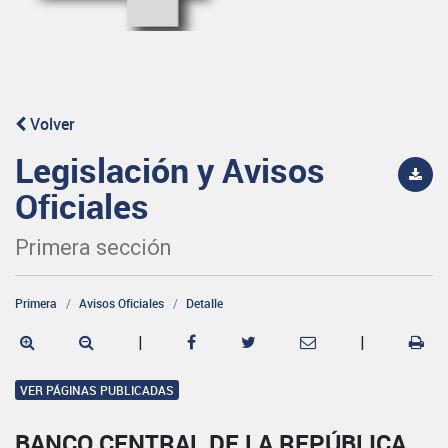
Volver
Legislación y Avisos
Oficiales
Primera sección
Primera
Avisos Oficiales
Detalle
|
|
VER PÁGINAS PUBLICADAS
BANCO CENTRAL DE LA REPÚBLICA