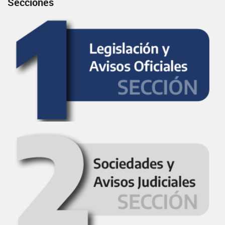
Secciones