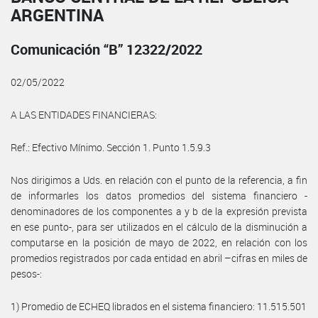
ARGENTINA
Comunicación “B” 12322/2022
02/05/2022
A LAS ENTIDADES FINANCIERAS:
Ref.: Efectivo Mínimo. Sección 1. Punto 1.5.9.3
Nos dirigimos a Uds. en relación con el punto de la referencia, a fin
de informarles los datos promedios del sistema financiero -
denominadores de los componentes a y b de la expresión prevista
en ese punto-, para ser utilizados en el cálculo de la disminución a
computarse en la posición de mayo de 2022, en relación con los
promedios registrados por cada entidad en abril –cifras en miles de
pesos-:
1) Promedio de ECHEQ librados en el sistema financiero: 11.515.501