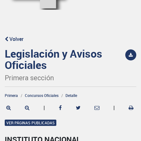
Volver
Legislación y Avisos
Oficiales
Primera sección
Primera
Concursos Oficiales
Detalle
|
|
VER PÁGINAS PUBLICADAS
INSTITUTO NACIONAL