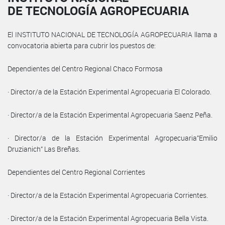
DE TECNOLOGÍA AGROPECUARIA
El INSTITUTO NACIONAL DE TECNOLOGÍA AGROPECUARIA llama a
convocatoria abierta para cubrir los puestos de:
Dependientes del Centro Regional Chaco Formosa
· Director/a de la Estación Experimental Agropecuaria El Colorado.
· Director/a de la Estación Experimental Agropecuaria Saenz Peña.
· Director/a de la Estación Experimental Agropecuaria”Emilio
Druzianich” Las Breñas.
Dependientes del Centro Regional Corrientes
· Director/a de la Estación Experimental Agropecuaria Corrientes.
· Director/a de la Estación Experimental Agropecuaria Bella Vista.