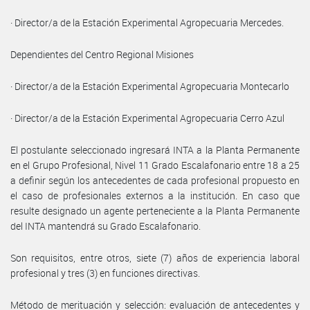
· Director/a de la Estación Experimental Agropecuaria Mercedes.
Dependientes del Centro Regional Misiones
· Director/a de la Estación Experimental Agropecuaria Montecarlo
· Director/a de la Estación Experimental Agropecuaria Cerro Azul
El postulante seleccionado ingresará INTA a la Planta Permanente
en el Grupo Profesional, Nivel 11 Grado Escalafonario entre 18 a 25
a definir según los antecedentes de cada profesional propuesto en
el caso de profesionales externos a la institución. En caso que
resulte designado un agente perteneciente a la Planta Permanente
del INTA mantendrá su Grado Escalafonario.
Son requisitos, entre otros, siete (7) años de experiencia laboral
profesional y tres (3) en funciones directivas.
Método de merituación y selección: evaluación de antecedentes y