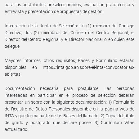
para los postulantes preseleccionados, evaluación psicotécnica y
entrevista y presentación de propuestas de gestión.
Integración de la Junta de Selección: Un (1) miembro del Consejo
Directivo, dos (2) miembros del Consejo del Centro Regional, el
Director del Centro Regional y el Director Nacional o en quien este
delegue
Mayores informes, otros requisitos, Bases y Formulario estarán
disponibles en https://inta.gob.ar/sobre-el-inta/convocatorias-
abiertas
Documentación necesaria para postularse: Las personas
interesadas en participar en el proceso de selección deberán
presentar un sobre con la siguiente documentación: 1) Formulario
de Registro de Datos Personales disponible en la página web de
INTA y que forma parte de las Bases del llamado; 2) Copia del título
de grado y postgrado que declare poseer 3) Currículum Vitae
actualizado.