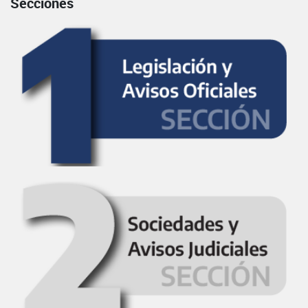
Secciones