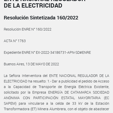
DE LA ELECTRICIDAD
Resolución Sintetizada 160/2022
Resolución ENRE N° 160/2022
ACTA N° 1763
Expediente ENRE N° EX-2022-34186731-APN-SD#ENRE
Buenos Aires, 13 DE MAYO DE 2022
La Señora Interventora del ENTE NACIONAL REGULADOR DE LA
ELECTRICIDAD ha resuelto: 1.- Dar a publicidad el pedido de Acceso
a la Capacidad de Transporte de Energía Eléctrica Existente,
solicitado por la Empresa ENERGÍA DE CATAMARCA SOCIEDAD
ANÓNIMA CON PARTICIPACIÓN ESTATAL MAYORITARIA (EC
SAPEM) para vincularse a la celda de 33 kV de la Estación
Transformadora (ET) Minera Alumbrera, con el objeto de abastecer