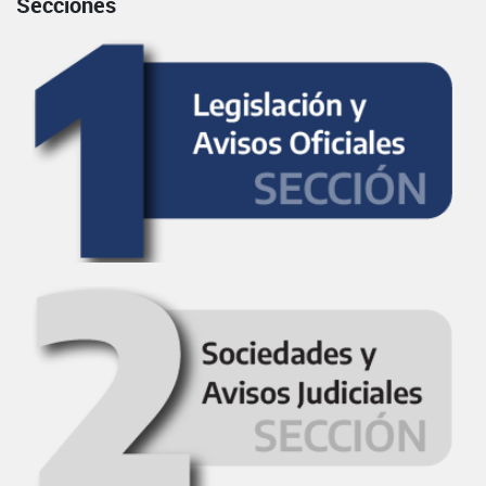
Secciones