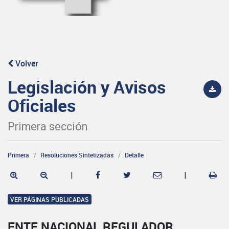
Volver
Legislación y Avisos
Oficiales
Primera sección
Primera
Resoluciones Sintetizadas
Detalle
|
|
VER PÁGINAS PUBLICADAS
ENTE NACIONAL REGULADOR