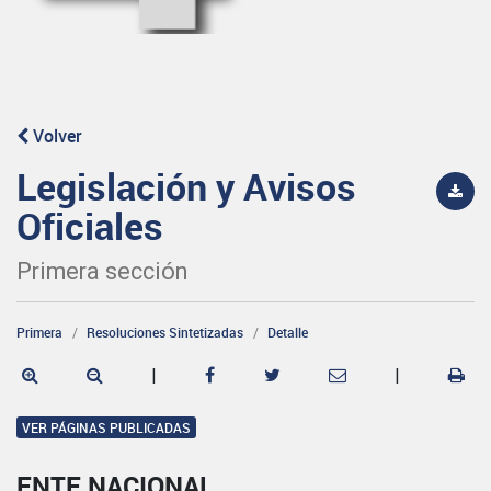
Volver
Legislación y Avisos
Oficiales
Primera sección
Primera
Resoluciones Sintetizadas
Detalle
|
|
VER PÁGINAS PUBLICADAS
ENTE NACIONAL