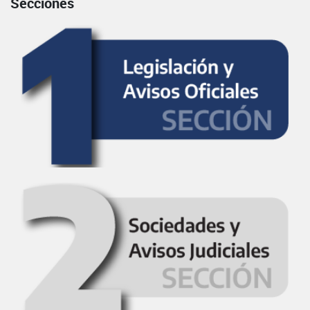
Secciones