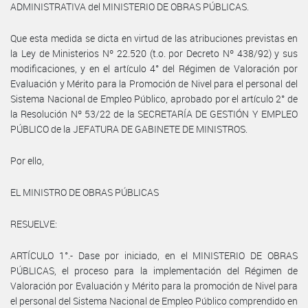
ADMINISTRATIVA del MINISTERIO DE OBRAS PÚBLICAS.
Que esta medida se dicta en virtud de las atribuciones previstas en
la Ley de Ministerios Nº 22.520 (t.o. por Decreto Nº 438/92) y sus
modificaciones, y en el artículo 4° del Régimen de Valoración por
Evaluación y Mérito para la Promoción de Nivel para el personal del
Sistema Nacional de Empleo Público, aprobado por el artículo 2° de
la Resolución Nº 53/22 de la SECRETARÍA DE GESTIÓN Y EMPLEO
PÚBLICO de la JEFATURA DE GABINETE DE MINISTROS.
Por ello,
EL MINISTRO DE OBRAS PÚBLICAS
RESUELVE:
ARTÍCULO 1°.- Dase por iniciado, en el MINISTERIO DE OBRAS
PÚBLICAS, el proceso para la implementación del Régimen de
Valoración por Evaluación y Mérito para la promoción de Nivel para
el personal del Sistema Nacional de Empleo Público comprendido en