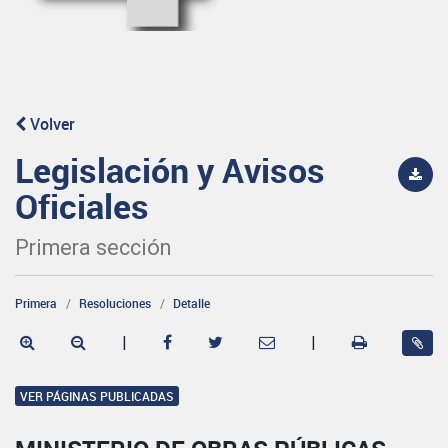
Volver
Legislación y Avisos
Oficiales
Primera sección
Primera
Resoluciones
Detalle
|
|
VER PÁGINAS PUBLICADAS