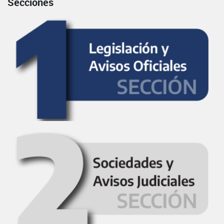
Secciones