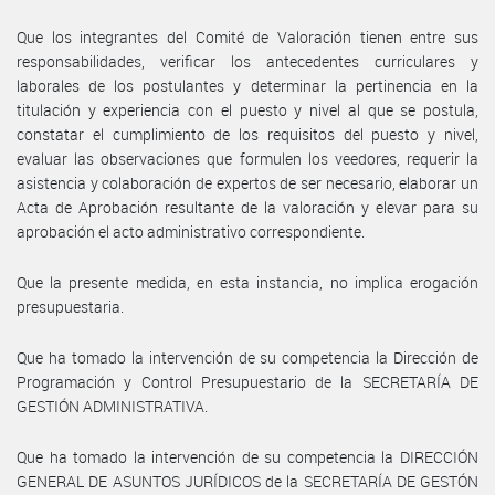
Que los integrantes del Comité de Valoración tienen entre sus
responsabilidades, verificar los antecedentes curriculares y
laborales de los postulantes y determinar la pertinencia en la
titulación y experiencia con el puesto y nivel al que se postula,
constatar el cumplimiento de los requisitos del puesto y nivel,
evaluar las observaciones que formulen los veedores, requerir la
asistencia y colaboración de expertos de ser necesario, elaborar un
Acta de Aprobación resultante de la valoración y elevar para su
aprobación el acto administrativo correspondiente.
Que la presente medida, en esta instancia, no implica erogación
presupuestaria.
Que ha tomado la intervención de su competencia la Dirección de
Programación y Control Presupuestario de la SECRETARÍA DE
GESTIÓN ADMINISTRATIVA.
Que ha tomado la intervención de su competencia la DIRECCIÓN
GENERAL DE ASUNTOS JURÍDICOS de la SECRETARÍA DE GESTÓN