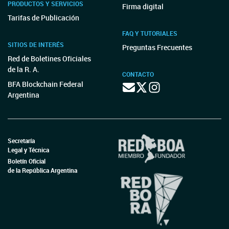
PRODUCTOS Y SERVICIOS
Firma digital
Tarifas de Publicación
FAQ Y TUTORIALES
SITIOS DE INTERÉS
Preguntas Frecuentes
Red de Boletines Oficiales
de la R. A.
CONTACTO
BFA Blockchain Federal
Argentina
Secretaría
Legal y Técnica
Boletín Oficial
de la República Argentina