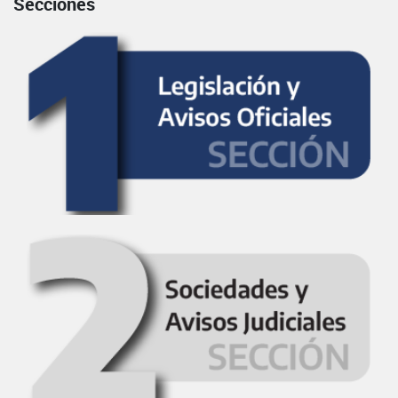
Secciones