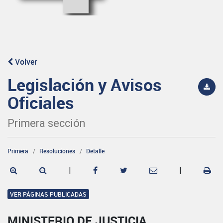
Volver
Legislación y Avisos
Oficiales
Primera sección
Primera
Resoluciones
Detalle
|
|
VER PÁGINAS PUBLICADAS
MINISTERIO DE JUSTICIA