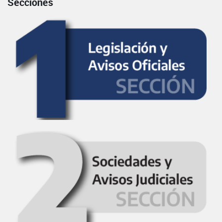
Secciones