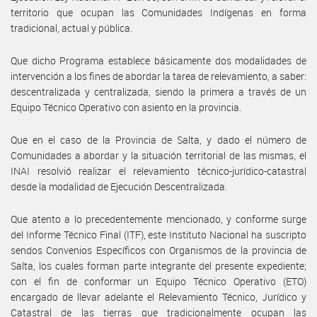
territorio que ocupan las Comunidades Indígenas en forma
tradicional, actual y pública.
Que dicho Programa establece básicamente dos modalidades de
intervención a los fines de abordar la tarea de relevamiento, a saber:
descentralizada y centralizada, siendo la primera a través de un
Equipo Técnico Operativo con asiento en la provincia.
Que en el caso de la Provincia de Salta, y dado el número de
Comunidades a abordar y la situación territorial de las mismas, el
INAI resolvió realizar el relevamiento técnico-jurídico-catastral
desde la modalidad de Ejecución Descentralizada.
Que atento a lo precedentemente mencionado, y conforme surge
del Informe Técnico Final (ITF), este Instituto Nacional ha suscripto
sendos Convenios Específicos con Organismos de la provincia de
Salta, los cuales forman parte integrante del presente expediente;
con el fin de conformar un Equipo Técnico Operativo (ETO)
encargado de llevar adelante el Relevamiento Técnico, Jurídico y
Catastral de las tierras que tradicionalmente ocupan las