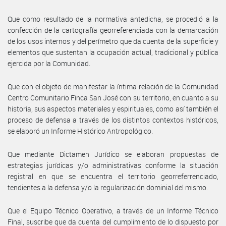
Que como resultado de la normativa antedicha, se procedió a la
confección de la cartografía georreferenciada con la demarcación
de los usos internos y del perímetro que da cuenta de la superficie y
elementos que sustentan la ocupación actual, tradicional y pública
ejercida por la Comunidad.
Que con el objeto de manifestar la íntima relación de la Comunidad
Centro Comunitario Finca San José con su territorio, en cuanto a su
historia, sus aspectos materiales y espirituales, como así también el
proceso de defensa a través de los distintos contextos históricos,
se elaboró un Informe Histórico Antropológico.
Que mediante Dictamen Jurídico se elaboran propuestas de
estrategias jurídicas y/o administrativas conforme la situación
registral en que se encuentra el territorio georreferrenciado,
tendientes a la defensa y/o la regularización dominial del mismo.
Que el Equipo Técnico Operativo, a través de un Informe Técnico
Final, suscribe que da cuenta del cumplimiento de lo dispuesto por