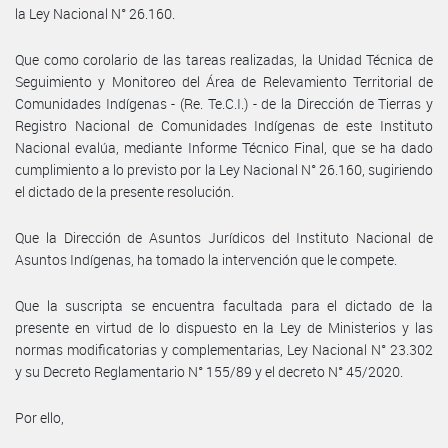
la Ley Nacional N° 26.160.
Que como corolario de las tareas realizadas, la Unidad Técnica de
Seguimiento y Monitoreo del Área de Relevamiento Territorial de
Comunidades Indígenas - (Re. Te.C.I.) - de la Dirección de Tierras y
Registro Nacional de Comunidades Indígenas de este Instituto
Nacional evalúa, mediante Informe Técnico Final, que se ha dado
cumplimiento a lo previsto por la Ley Nacional N° 26.160, sugiriendo
el dictado de la presente resolución.
Que la Dirección de Asuntos Jurídicos del Instituto Nacional de
Asuntos Indígenas, ha tomado la intervención que le compete.
Que la suscripta se encuentra facultada para el dictado de la
presente en virtud de lo dispuesto en la Ley de Ministerios y las
normas modificatorias y complementarias, Ley Nacional N° 23.302
y su Decreto Reglamentario N° 155/89 y el decreto N° 45/2020.
Por ello,