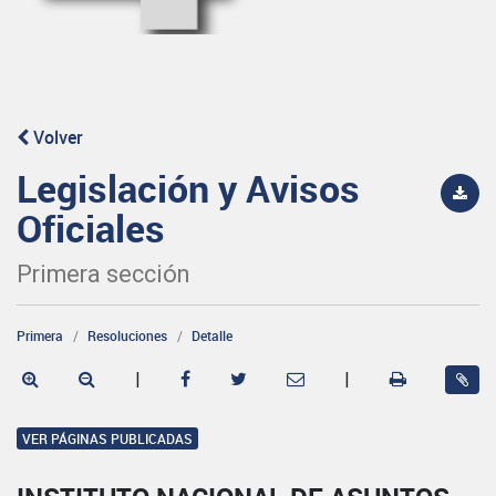
Volver
Legislación y Avisos
Oficiales
Primera sección
Primera
Resoluciones
Detalle
|
|
VER PÁGINAS PUBLICADAS