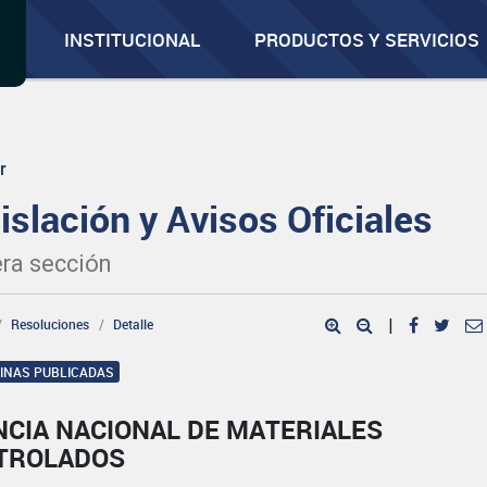
INSTITUCIONAL
PRODUCTOS Y SERVICIOS
r
islación y Avisos Oficiales
ra sección
Resoluciones
Detalle
|
GINAS PUBLICADAS
NCIA NACIONAL DE MATERIALES
TROLADOS