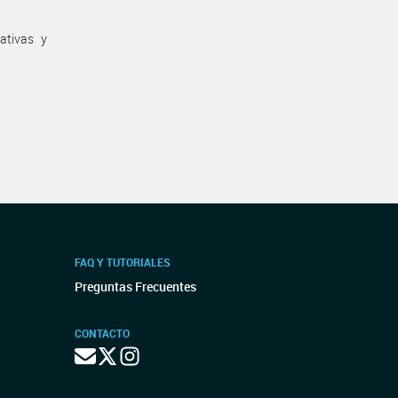
ativas y
FAQ Y TUTORIALES
Preguntas Frecuentes
CONTACTO