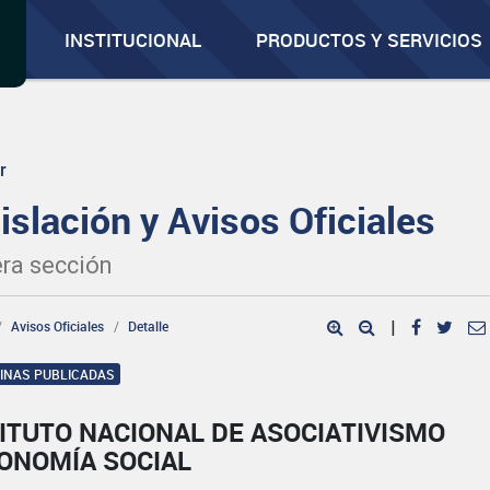
INSTITUCIONAL
PRODUCTOS Y SERVICIOS
r
islación y Avisos Oficiales
ra sección
Avisos Oficiales
Detalle
|
GINAS PUBLICADAS
ITUTO NACIONAL DE ASOCIATIVISMO
CONOMÍA SOCIAL