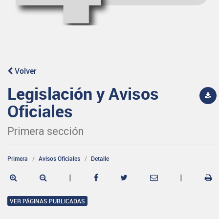
Volver
Legislación y Avisos
Oficiales
Primera sección
Primera
Avisos Oficiales
Detalle
|
|
VER PÁGINAS PUBLICADAS