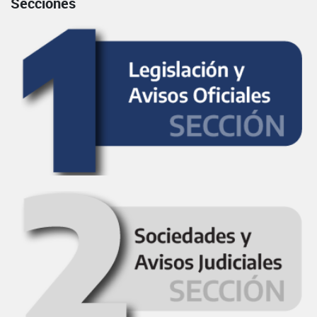
Secciones