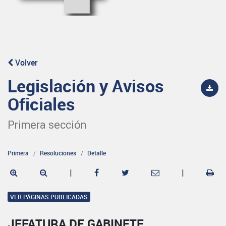
Volver
Legislación y Avisos
Oficiales
Primera sección
Primera
Resoluciones
Detalle
|
|
VER PÁGINAS PUBLICADAS
JEFATURA DE GABINETE