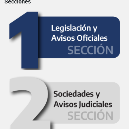
Secciones