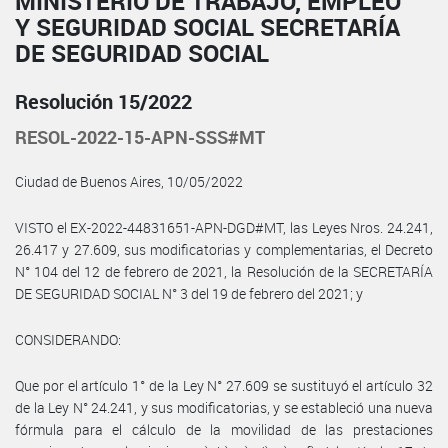
MINISTERIO DE TRABAJO, EMPLEO
Y SEGURIDAD SOCIAL SECRETARÍA
DE SEGURIDAD SOCIAL
Resolución 15/2022
RESOL-2022-15-APN-SSS#MT
Ciudad de Buenos Aires, 10/05/2022
VISTO el EX-2022-44831651-APN-DGD#MT, las Leyes Nros. 24.241,
26.417 y 27.609, sus modificatorias y complementarias, el Decreto
N° 104 del 12 de febrero de 2021, la Resolución de la SECRETARÍA
DE SEGURIDAD SOCIAL N° 3 del 19 de febrero del 2021; y
CONSIDERANDO:
Que por el artículo 1° de la Ley N° 27.609 se sustituyó el artículo 32
de la Ley N° 24.241, y sus modificatorias, y se estableció una nueva
fórmula para el cálculo de la movilidad de las prestaciones