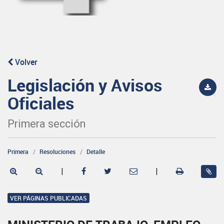
Volver
Legislación y Avisos
Oficiales
Primera sección
Primera
Resoluciones
Detalle
|
|
VER PÁGINAS PUBLICADAS