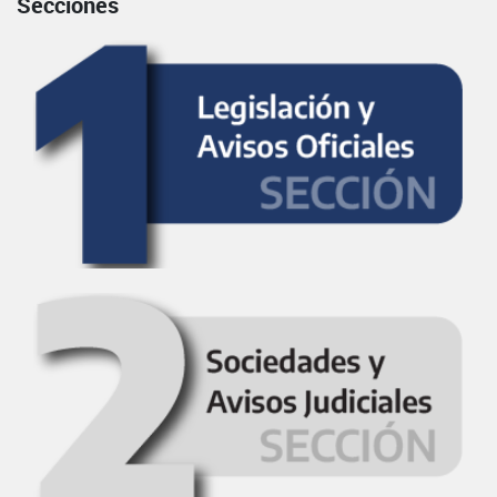
Secciones