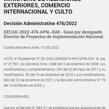
EXTERIORES, COMERCIO
INTERNACIONAL Y CULTO
Decisión Administrativa 476/2022
DECAD-2022-476-APN-JGM - Dase por designado
Director de Proyectos de Implementación Nacional.
Ciudad de Buenos Aires, 10/05/2022
VISTO el Expediente N° EX-2022-29044610-APN-SIP#JGM, la Ley
N° 27.591, los Decretos Nros. 2098 del 3 de diciembre de 2008, sus
modificatorios y complementarios, 355 del 22 de mayo de 2017 y su
modificatorio, 50 del 19 de diciembre de 2019 y sus modificatorios,
882 del 23 de diciembre de 2021 y la Decisión Administrativa N° 70
del 10 de febrero de 2020, y
CONSIDERANDO:
Que por el Decreto N° 882/21 se estableció que las disposiciones de