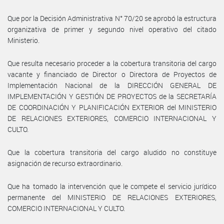
Que por la Decisión Administrativa N° 70/20 se aprobó la estructura
organizativa de primer y segundo nivel operativo del citado
Ministerio.
Que resulta necesario proceder a la cobertura transitoria del cargo
vacante y financiado de Director o Directora de Proyectos de
Implementación Nacional de la DIRECCIÓN GENERAL DE
IMPLEMENTACIÓN Y GESTIÓN DE PROYECTOS de la SECRETARÍA
DE COORDINACIÓN Y PLANIFICACIÓN EXTERIOR del MINISTERIO
DE RELACIONES EXTERIORES, COMERCIO INTERNACIONAL Y
CULTO.
Que la cobertura transitoria del cargo aludido no constituye
asignación de recurso extraordinario.
Que ha tomado la intervención que le compete el servicio jurídico
permanente del MINISTERIO DE RELACIONES EXTERIORES,
COMERCIO INTERNACIONAL Y CULTO.