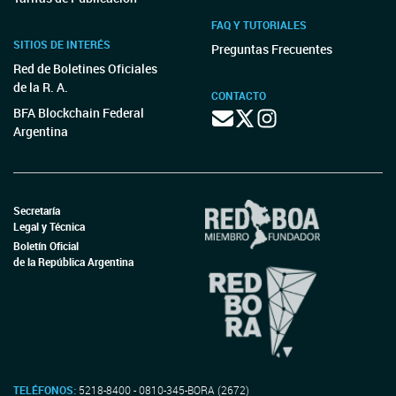
FAQ Y TUTORIALES
SITIOS DE INTERÉS
Preguntas Frecuentes
Red de Boletines Oficiales
de la R. A.
CONTACTO
BFA Blockchain Federal
Argentina
Secretaría
Legal y Técnica
Boletín Oficial
de la República Argentina
TELÉFONOS:
5218-8400 - 0810-345-BORA (2672)