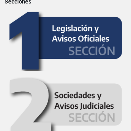
Secciones