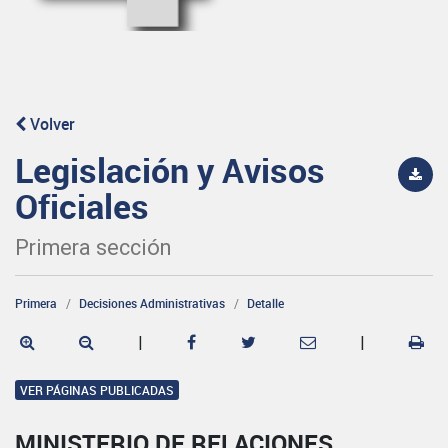
Volver
Legislación y Avisos
Oficiales
Primera sección
Primera
Decisiones Administrativas
Detalle
|
|
VER PÁGINAS PUBLICADAS
MINISTERIO DE RELACIONES