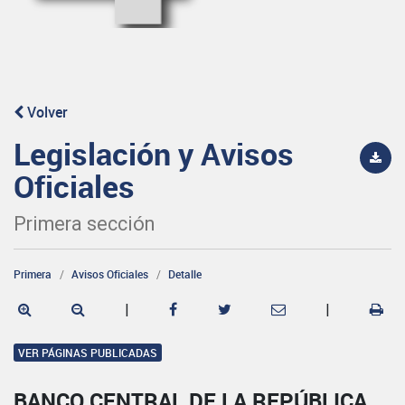
Volver
Legislación y Avisos
Oficiales
Primera sección
Primera
Avisos Oficiales
Detalle
|
|
VER PÁGINAS PUBLICADAS
BANCO CENTRAL DE LA REPÚBLICA