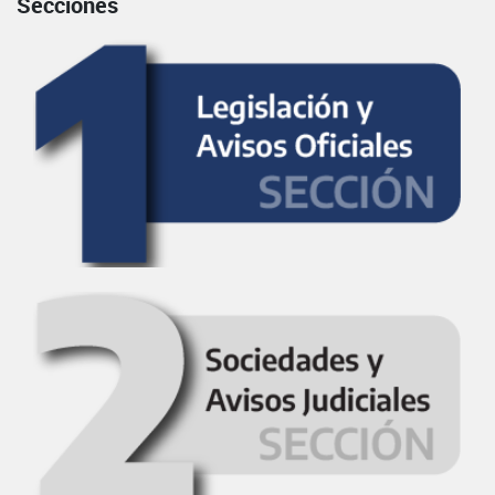
Secciones