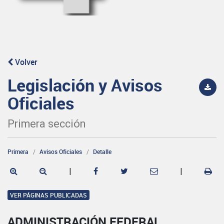
Volver
Legislación y Avisos
Oficiales
Primera sección
Primera
Avisos Oficiales
Detalle
|
|
VER PÁGINAS PUBLICADAS
ADMINISTRACIÓN FEDERAL