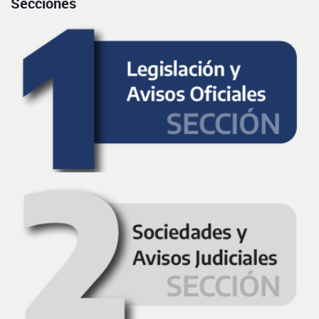
Secciones