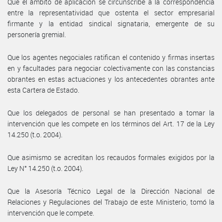
Que el ámbito de aplicación se circunscribe a la correspondencia
entre la representatividad que ostenta el sector empresarial
firmante y la entidad sindical signataria, emergente de su
personería gremial.
Que los agentes negociales ratifican el contenido y firmas insertas
en y facultades para negociar colectivamente con las constancias
obrantes en estas actuaciones y los antecedentes obrantes ante
esta Cartera de Estado.
Que los delegados de personal se han presentado a tomar la
intervención que les compete en los términos del Art. 17 de la Ley
14.250 (t.o. 2004).
Que asimismo se acreditan los recaudos formales exigidos por la
Ley N° 14.250 (t.o. 2004).
Que la Asesoría Técnico Legal de la Dirección Nacional de
Relaciones y Regulaciones del Trabajo de este Ministerio, tomó la
intervención que le compete.