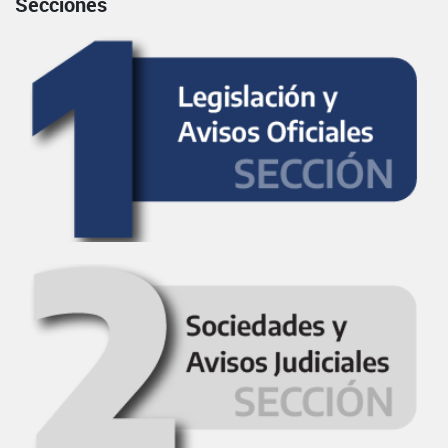
Secciones