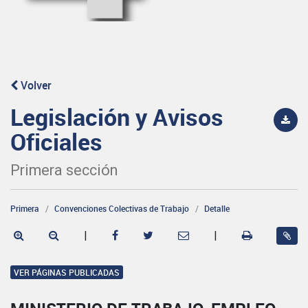
Volver
Legislación y Avisos
Oficiales
Primera sección
Primera
Convenciones Colectivas de Trabajo
Detalle
|
|
VER PÁGINAS PUBLICADAS