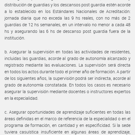
distribución de guardias y los descansos post guardia estén acorde
a lo establecido en los Estándares Nacionales de Acreditación:
jornada diaria que no exceda las 9 hs reales, con no más de 2
guardias de 12 hs semanales, en un intervalo no menor a cada 48
hs y asegurando las 6 hs de descanso post guardia fuera de la
institución.
b. Asegurar la supervisión en todas las actividades de residentes,
incluidas las guardias, acorde al grado de autonomía alcanzado y
registrado mediante las evaluaciones. La supervisión será directa
en todos los actos durante todo el primer año de formación. A partir
de los siguientes años, la supervisión podrá ser indirecta, acorde al
grado de autonomía constatada. En todos los casos es necesario
asegurar la supervisión mediante docentes o instructores expertos
en la especialidad.
c. Asegurar oportunidades de aprendizaje suficientes en todas las
áreas definidas en el marco de referencia de la especialidad o en el
programa de formación, en cantidad y en especificidad. Si la sede
tuviera casuística insuficiente en algunas áreas de aprendizaje,