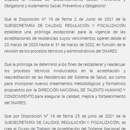
Obligatorio y Aislamiento Social, Preventivo y Obligatorio”.
Que la Disposición N° 16 de fecha 2 de Junio de 2021 de la
SUBSECRETARÍA DE CALIDAD, REGULACIÓN Y FISCALIZACIÓN
establece una prórroga excepcional para la vigencia de las
acreditaciones de residencias cuyos vencimientos operen desde el
20 marzo de 2020 hasta el 31 de marzo de 2022, en función de la
revisión de los procesos técnicos y administrativos del SNARES.
Que la prórroga se determinó a los fines de restablecer y readecuar
los procesos técnicos involucrados en la acreditación y
reacreditación de las Residencias del Sistema de Salud, así como
para incorporar nuevos lineamientos metodológicos y formativos
propuestos por la DIRECCIÓN NACIONAL DE TALENTO HUMANO Y
CONOCIMIENTO para asegurar la calidad, mejora y fortalecimiento
del SNARES.
Que por Disposición N° 19 de fecha 25 de junio de 2021 de la
SUBSECRETARÍA DE CALIDAD, REGULACIÓN Y FISCALIZACIÓN, se
crea el Grupo de Trabajo de Acreditación del Sistema Nacional de