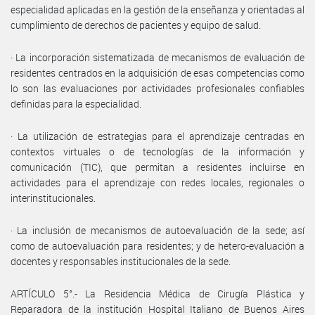
especialidad aplicadas en la gestión de la enseñanza y orientadas al
cumplimiento de derechos de pacientes y equipo de salud.
· La incorporación sistematizada de mecanismos de evaluación de
residentes centrados en la adquisición de esas competencias como
lo son las evaluaciones por actividades profesionales confiables
definidas para la especialidad.
· La utilización de estrategias para el aprendizaje centradas en
contextos virtuales o de tecnologías de la información y
comunicación (TIC), que permitan a residentes incluirse en
actividades para el aprendizaje con redes locales, regionales o
interinstitucionales.
· La inclusión de mecanismos de autoevaluación de la sede; así
como de autoevaluación para residentes; y de hetero-evaluación a
docentes y responsables institucionales de la sede.
ARTÍCULO 5°.- La Residencia Médica de Cirugía Plástica y
Reparadora de la institución Hospital Italiano de Buenos Aires