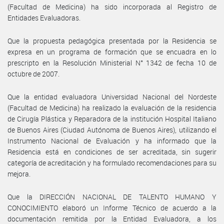
(Facultad de Medicina) ha sido incorporada al Registro de
Entidades Evaluadoras.
Que la propuesta pedagógica presentada por la Residencia se
expresa en un programa de formación que se encuadra en lo
prescripto en la Resolución Ministerial N° 1342 de fecha 10 de
octubre de 2007.
Que la entidad evaluadora Universidad Nacional del Nordeste
(Facultad de Medicina) ha realizado la evaluación de la residencia
de Cirugía Plástica y Reparadora de la institución Hospital Italiano
de Buenos Aires (Ciudad Autónoma de Buenos Aires), utilizando el
Instrumento Nacional de Evaluación y ha informado que la
Residencia está en condiciones de ser acreditada, sin sugerir
categoría de acreditación y ha formulado recomendaciones para su
mejora.
Que la DIRECCIÓN NACIONAL DE TALENTO HUMANO Y
CONOCIMIENTO elaboró un Informe Técnico de acuerdo a la
documentación remitida por la Entidad Evaluadora, a los