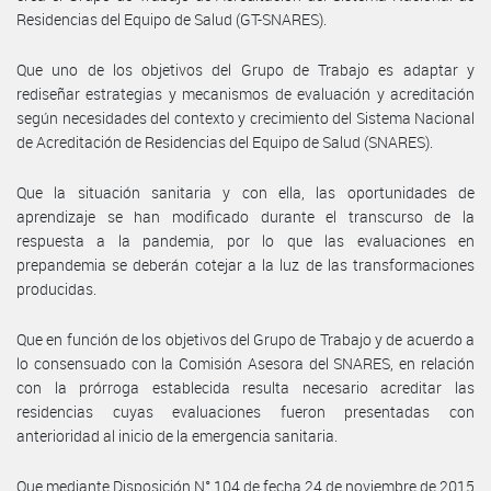
Residencias del Equipo de Salud (GT-SNARES).
Que uno de los objetivos del Grupo de Trabajo es adaptar y
rediseñar estrategias y mecanismos de evaluación y acreditación
según necesidades del contexto y crecimiento del Sistema Nacional
de Acreditación de Residencias del Equipo de Salud (SNARES).
Que la situación sanitaria y con ella, las oportunidades de
aprendizaje se han modificado durante el transcurso de la
respuesta a la pandemia, por lo que las evaluaciones en
prepandemia se deberán cotejar a la luz de las transformaciones
producidas.
Que en función de los objetivos del Grupo de Trabajo y de acuerdo a
lo consensuado con la Comisión Asesora del SNARES, en relación
con la prórroga establecida resulta necesario acreditar las
residencias cuyas evaluaciones fueron presentadas con
anterioridad al inicio de la emergencia sanitaria.
Que mediante Disposición N° 104 de fecha 24 de noviembre de 2015