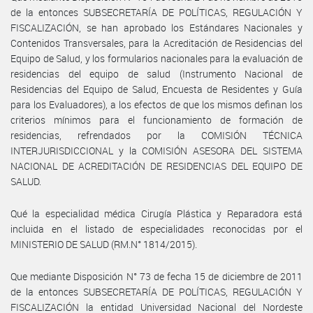
de la entonces SUBSECRETARÍA DE POLÍTICAS, REGULACIÓN Y
FISCALIZACIÓN, se han aprobado los Estándares Nacionales y
Contenidos Transversales, para la Acreditación de Residencias del
Equipo de Salud, y los formularios nacionales para la evaluación de
residencias del equipo de salud (Instrumento Nacional de
Residencias del Equipo de Salud, Encuesta de Residentes y Guía
para los Evaluadores), a los efectos de que los mismos definan los
criterios mínimos para el funcionamiento de formación de
residencias, refrendados por la COMISIÓN TÉCNICA
INTERJURISDICCIONAL y la COMISIÓN ASESORA DEL SISTEMA
NACIONAL DE ACREDITACIÓN DE RESIDENCIAS DEL EQUIPO DE
SALUD.
Qué la especialidad médica Cirugía Plástica y Reparadora está
incluida en el listado de especialidades reconocidas por el
MINISTERIO DE SALUD (RM.N° 1814/2015).
Que mediante Disposición N° 73 de fecha 15 de diciembre de 2011
de la entonces SUBSECRETARÍA DE POLÍTICAS, REGULACIÓN Y
FISCALIZACIÓN la entidad Universidad Nacional del Nordeste