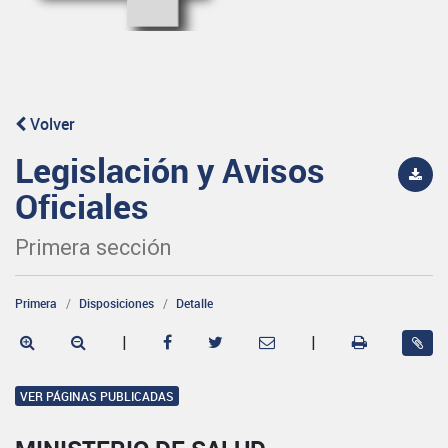
Volver
Legislación y Avisos
Oficiales
Primera sección
Primera
Disposiciones
Detalle
|
|
VER PÁGINAS PUBLICADAS