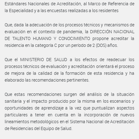
Estándares Nacionales de Acreditación, al Marco de Referencia de
la Especialidad y a las encuestas realizadas a los residentes
Que, dada la adecuación de los procesos técnicos y mecanismos de
evaluación en el contexto de pandemia, la DIRECCIÓN NACIONAL
DE TALENTO HUMANO Y CONOCIMIENTO propone acreditar la
residencia en la categoría C por un período de 2 (DOS) años.
Que el MINISTERIO DE SALUD a los efectos de readecuar los
procesos técnicos de evaluación y acreditación orientará el proceso
de mejora de la calidad de la formación de esta residencia y ha
elaborado las recomendaciones pertinentes.
Que estas recomendaciones surgen del análisis de la situación
sanitaria y el impacto producido por la misma en los escenarios y
oportunidades de aprendizaje a la vez que puntualizan aspectos
particulares a tener en cuenta en la incorporación de nuevos
lineamientos metodológicos en el Sistema Nacional de Acreditación
de Residencias del Equipo de Salud.