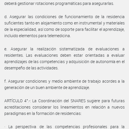
deberá gestionar rotaciones programáticas para asegurarlas.
d. Asegurar las condiciones de funcionamiento de la residencia
suficientes tanto en alojamiento como en instrumental y materiales
de la especialidad, así como de soporte para facilitar el aprendizaje,
incluido elementos para telemedicina.
e. Asegurar la realización sistematizada de evaluaciones a
residentes. Las evaluaciones deben estar orientadas a evaluar
aprendizajes de las competencias y adquisición de autonomía en el
desempeño de las actividades.
f. Asegurar condiciones y medio ambiente de trabajo acordes a la
generación de un buen ambiente de aprendizaje.
ARTÍCULO 4°.-: La Coordinación del SNARES sugiere para futuras
acreditaciones considerar los lineamientos en relación a nuevos
paradigmas en la formación de residencias:
· La perspectiva de las competencias profesionales para la