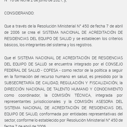
CONSIDERANDO:
Que a través de la Resolución Ministerial N° 450 de fecha 7 de abril
de 2006 se crea el SISTEMA NACIONAL DE ACREDITACIÓN DE
RESIDENCIAS DEL EQUIPO DE SALUD y se establecen los criterios
básicos, los integrantes del sistema y los registros.
Que el SISTEMA NACIONAL DE ACREDITACIÓN DE RESIDENCIAS
DEL EQUIPO DE SALUD se encuentra integrado por el CONSEJO
FEDERAL DE SALUD - COFESA - como rector de la política a seguir
en la formación del recurso humano en salud, es presidido por la
SUBSECRETARÍA DE CALIDAD, REGULACIÓN Y FISCALIZACIÓN, la
DIRECCIÓN NACIONAL DE TALENTO HUMANO Y CONOCIMIENTO
como coordinador, la COMISIÓN TÉCNICA, integrada por
representantes jurisdiccionales y la COMISIÓN ASESORA DEL
SISTEMA NACIONAL DE ACREDITACIÓN DE RESIDENCIAS DEL
EQUIPO DE SALUD, conformada por entidades representativas del
sector, conforme lo establecido por Resolución Ministerial N° 450 de
fecha 7 de abril de 2006.