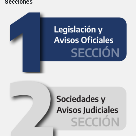
Secciones