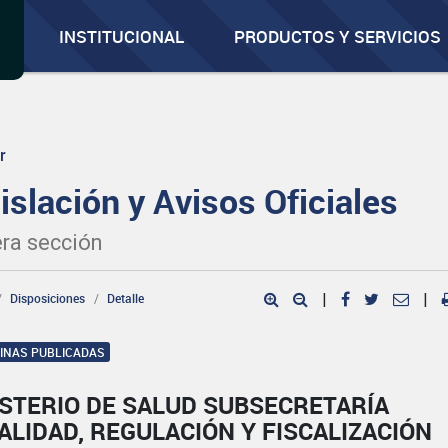
INSTITUCIONAL
PRODUCTOS Y SERVICIOS
r
islación y Avisos Oficiales
ra sección
Disposiciones
Detalle
|
|
GINAS PUBLICADAS
ISTERIO DE SALUD SUBSECRETARÍA
ALIDAD, REGULACIÓN Y FISCALIZACIÓN