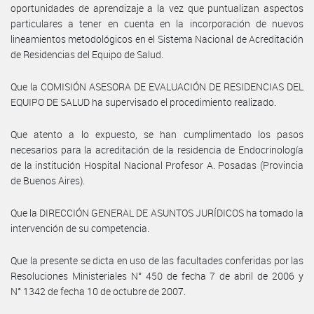
oportunidades de aprendizaje a la vez que puntualizan aspectos
particulares a tener en cuenta en la incorporación de nuevos
lineamientos metodológicos en el Sistema Nacional de Acreditación
de Residencias del Equipo de Salud.
Que la COMISIÓN ASESORA DE EVALUACIÓN DE RESIDENCIAS DEL
EQUIPO DE SALUD ha supervisado el procedimiento realizado.
Que atento a lo expuesto, se han cumplimentado los pasos
necesarios para la acreditación de la residencia de Endocrinología
de la institución Hospital Nacional Profesor A. Posadas (Provincia
de Buenos Aires).
Que la DIRECCIÓN GENERAL DE ASUNTOS JURÍDICOS ha tomado la
intervención de su competencia.
Que la presente se dicta en uso de las facultades conferidas por las
Resoluciones Ministeriales N° 450 de fecha 7 de abril de 2006 y
N° 1342 de fecha 10 de octubre de 2007.