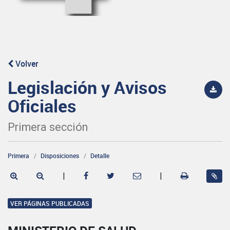
Volver
Legislación y Avisos
Oficiales
Primera sección
Primera
Disposiciones
Detalle
|
|
VER PÁGINAS PUBLICADAS