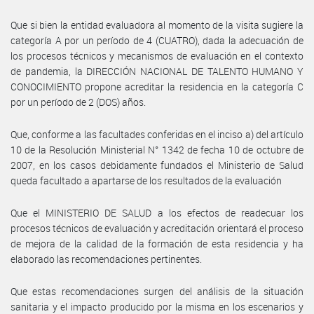
Que si bien la entidad evaluadora al momento de la visita sugiere la
categoría A por un período de 4 (CUATRO), dada la adecuación de
los procesos técnicos y mecanismos de evaluación en el contexto
de pandemia, la DIRECCIÓN NACIONAL DE TALENTO HUMANO Y
CONOCIMIENTO propone acreditar la residencia en la categoría C
por un período de 2 (DOS) años.
Que, conforme a las facultades conferidas en el inciso a) del artículo
10 de la Resolución Ministerial N° 1342 de fecha 10 de octubre de
2007, en los casos debidamente fundados el Ministerio de Salud
queda facultado a apartarse de los resultados de la evaluación
Que el MINISTERIO DE SALUD a los efectos de readecuar los
procesos técnicos de evaluación y acreditación orientará el proceso
de mejora de la calidad de la formación de esta residencia y ha
elaborado las recomendaciones pertinentes.
Que estas recomendaciones surgen del análisis de la situación
sanitaria y el impacto producido por la misma en los escenarios y