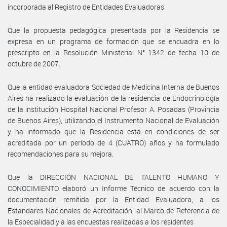
incorporada al Registro de Entidades Evaluadoras.
Que la propuesta pedagógica presentada por la Residencia se
expresa en un programa de formación que se encuadra en lo
prescripto en la Resolución Ministerial N° 1342 de fecha 10 de
octubre de 2007.
Que la entidad evaluadora Sociedad de Medicina Interna de Buenos
Aires ha realizado la evaluación de la residencia de Endocrinología
de la institución Hospital Nacional Profesor A. Posadas (Provincia
de Buenos Aires), utilizando el Instrumento Nacional de Evaluación
y ha informado que la Residencia está en condiciones de ser
acreditada por un período de 4 (CUATRO) años y ha formulado
recomendaciones para su mejora.
Que la DIRECCIÓN NACIONAL DE TALENTO HUMANO Y
CONOCIMIENTO elaboró un Informe Técnico de acuerdo con la
documentación remitida por la Entidad Evaluadora, a los
Estándares Nacionales de Acreditación, al Marco de Referencia de
la Especialidad y a las encuestas realizadas a los residentes