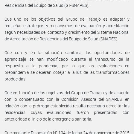
Residencias del Equipo de Salud (GT-SNARES).
Que uno de los objetivos del Grupo de Trabajo es adaptar y
rediseñar estrategias y mecanismos de evaluación y acreditación
según necesidades del contexto y crecimiento del Sistema Nacional
de Acreditación de Residencias del Equipo de Salud (SNARES).
Que con y en la situación sanitaria, las oportunidades de
aprendizaje se han modificado durante el transcurso de la
respuesta a la pandemia, por lo que las evaluaciones en
prepandemia se deberán cotejar a la luz de las transformaciones
producidas.
Que en función de los objetivos del Grupo de Trabajo y de acuerdo
con lo consensuado con la Comisión Asesora del SNARES, en
relación con la prórroga establecida resulta necesario acreditar las
residencias cuyas evaluaciones fueron presentadas con
anterioridad al inicio de la emergencia sanitaria.
Que mediante Disposición N° 104 de fecha 24 de noviembre de 2015