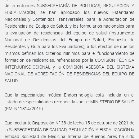
de la entonces SUBSECRETARÍA DE POLÍTICAS, REGULACIÓN Y
FISCALIZACIÓN, se han aprobado los nuevos Estándares
Nacionales y Contenidos Transversales, para la Acreditación de
Residencias del Equipo de Salud, y los formularios nacionales para
la evaluación de residencias del equipo de salud (Instrumento
Nacional de Residencias del Equipo de Salud, Encuesta de
Residentes y Guía para los Evaluadores), a los efectos de que los
mismos definan los criterios mínimos para el funcionamiento de
formación de residencias, refrendados por la COMISIÓN TÉCNICA
INTERJURISDICCIONAL y la COMISIÓN ASESORA DEL SISTEMA
NACIONAL DE ACREDITACIÓN DE RESIDENCIAS DEL EQUIPO DE
SALUD.
Que la especialidad médica Endocrinología está incluida en el
listado de especialidades reconocidas por el MINISTERIO DE SALUD
(RM. N° 1814/2015).
Que mediante Disposición N° 38 de fecha 15 de octubre de 2021 de
la SUBSECRETARÍA DE CALIDAD, REGULACIÓN Y FISCALIZACIÓN la
entidad Sociedad de Medicina Interna de Buenos Aires ha sido