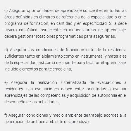
c) Asegurar oportunidades de aprendizaje suficientes en todas las
áreas definidas en el marco de referencia de la especialidad o en el
programa de formación, en cantidad y en especificidad. Si la sede
tuviera casuística insuficiente en algunas áreas de aprendizaje,
deberá gestionar rotaciones programáticas para asegurarlas.
d) Asegurar las condiciones de funcionamiento de la residencia
suficientes tanto en alojamiento como en instrumental y materiales
de la especialidad, así como de soporte para facilitar el aprendizaje,
incluido elementos para telemedicina.
e) Asegurar la realización sistematizada de evaluaciones a
residentes. Las evaluaciones deben estar orientadas a evaluar
aprendizajes de las competencias y adquisición de autonomía en el
desempeño de las actividades.
f) Asegurar condiciones y medio ambiente de trabajo acordes a la
generación de un buen ambiente de aprendizaje.