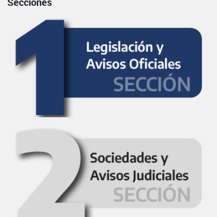
Secciones