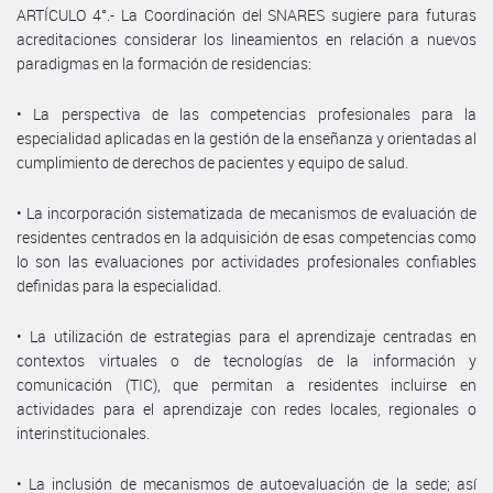
ARTÍCULO 4°.- La Coordinación del SNARES sugiere para futuras
acreditaciones considerar los lineamientos en relación a nuevos
paradigmas en la formación de residencias:
• La perspectiva de las competencias profesionales para la
especialidad aplicadas en la gestión de la enseñanza y orientadas al
cumplimiento de derechos de pacientes y equipo de salud.
• La incorporación sistematizada de mecanismos de evaluación de
residentes centrados en la adquisición de esas competencias como
lo son las evaluaciones por actividades profesionales confiables
definidas para la especialidad.
• La utilización de estrategias para el aprendizaje centradas en
contextos virtuales o de tecnologías de la información y
comunicación (TIC), que permitan a residentes incluirse en
actividades para el aprendizaje con redes locales, regionales o
interinstitucionales.
• La inclusión de mecanismos de autoevaluación de la sede; así