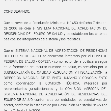
CONSIDERANDO:
Que a través de la Resolución Ministerial N° 450 de fecha 7 de abril
de 2006 se crea el SISTEMA NACIONAL DE ACREDITACIÓN DE
RESIDENCIAS DEL EQUIPO DE SALUD y se establecen los criterios
básicos, los integrantes del sistema y los registros.
Que el SISTEMA NACIONAL DE ACREDITACIÓN DE RESIDENCIAS
DEL EQUIPO DE SALUD se encuentra integrado por el CONSEJO
FEDERAL DE SALUD - COFESA - como rector de la política a seguir
en la formación del recurso humano en salud, es presidido por la
SUBSECRETARÍA DE CALIDAD, REGULACIÓN Y FISCALIZACIÓN, la
DIRECCIÓN NACIONAL DE TALENTO HUMANO Y CONOCIMIENTO
como coordinador, la COMISIÓN TÉCNICA, integrada por
representantes jurisdiccionales y la COMISIÓN ASESORA DEL
SISTEMA NACIONAL DE ACREDITACIÓN DE RESIDENCIAS DEL
EQUIPO DE SALUD, conformada por entidades representativas del
sector, conforme lo establecido por Resolución Ministerial N° 450 de
fecha 7 de abril de 2006.