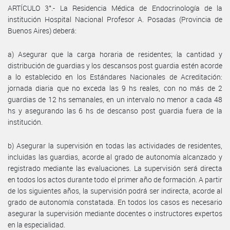
ARTÍCULO 3°.- La Residencia Médica de Endocrinología de la
institución Hospital Nacional Profesor A. Posadas (Provincia de
Buenos Aires) deberá:
a) Asegurar que la carga horaria de residentes; la cantidad y
distribución de guardias y los descansos post guardia estén acorde
a lo establecido en los Estándares Nacionales de Acreditación:
jornada diaria que no exceda las 9 hs reales, con no más de 2
guardias de 12 hs semanales, en un intervalo no menor a cada 48
hs y asegurando las 6 hs de descanso post guardia fuera de la
institución.
b) Asegurar la supervisión en todas las actividades de residentes,
incluidas las guardias, acorde al grado de autonomía alcanzado y
registrado mediante las evaluaciones. La supervisión será directa
en todos los actos durante todo el primer año de formación. A partir
de los siguientes años, la supervisión podrá ser indirecta, acorde al
grado de autonomía constatada. En todos los casos es necesario
asegurar la supervisión mediante docentes o instructores expertos
en la especialidad.