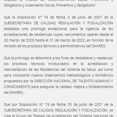
Obligatorio y Aislamiento Social, Preventivo y Obligatorio”.
Que la Disposición N° 16 de fecha 2 de junio de 2021 de la
SUBSECRETARÍA DE CALIDAD, REGULACIÓN Y FISCALIZACIÓN
establece una prórroga excepcional para la vigencia de las
acreditaciones de residencias cuyos vencimientos operen desde el
20 marzo de 2020 hasta el 31 de marzo de 2022, en función de la
revisión de los procesos técnicos y administrativos del SNARES.
Que la prórroga se determinó a los fines de restablecer y readecuar
los procesos técnicos involucrados en la acreditación y
reacreditación de las Residencias del Sistema de Salud, así como
para incorporar nuevos lineamientos metodológicos y formativos
propuestos por la DIRECCIÓN NACIONAL DE TALENTO HUMANO Y
CONOCIMIENTO para asegurar la calidad, mejora y fortalecimiento
del SNARES.
Que por Disposición N° 19 de fecha 25 de junio de 2021 de la
SUBSECRETARÍA DE CALIDAD, REGULACIÓN Y FISCALIZACIÓN, se
crea el Grupo de Trabajo de Acreditación del Sistema Nacional de