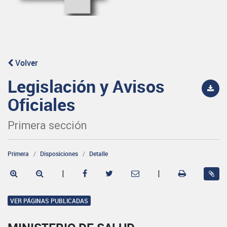
Volver
Legislación y Avisos
Oficiales
Primera sección
Primera
Disposiciones
Detalle
|
|
VER PÁGINAS PUBLICADAS