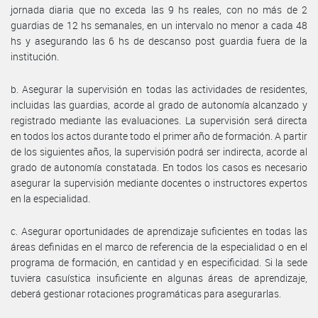
jornada diaria que no exceda las 9 hs reales, con no más de 2
guardias de 12 hs semanales, en un intervalo no menor a cada 48
hs y asegurando las 6 hs de descanso post guardia fuera de la
institución.
b. Asegurar la supervisión en todas las actividades de residentes,
incluidas las guardias, acorde al grado de autonomía alcanzado y
registrado mediante las evaluaciones. La supervisión será directa
en todos los actos durante todo el primer año de formación. A partir
de los siguientes años, la supervisión podrá ser indirecta, acorde al
grado de autonomía constatada. En todos los casos es necesario
asegurar la supervisión mediante docentes o instructores expertos
en la especialidad.
c. Asegurar oportunidades de aprendizaje suficientes en todas las
áreas definidas en el marco de referencia de la especialidad o en el
programa de formación, en cantidad y en especificidad. Si la sede
tuviera casuística insuficiente en algunas áreas de aprendizaje,
deberá gestionar rotaciones programáticas para asegurarlas.