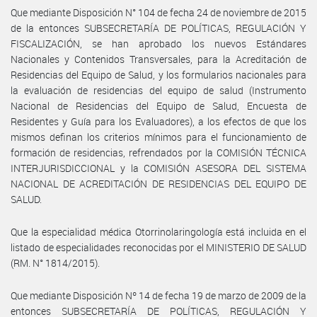
Que mediante Disposición N° 104 de fecha 24 de noviembre de 2015
de la entonces SUBSECRETARÍA DE POLÍTICAS, REGULACIÓN Y
FISCALIZACIÓN, se han aprobado los nuevos Estándares
Nacionales y Contenidos Transversales, para la Acreditación de
Residencias del Equipo de Salud, y los formularios nacionales para
la evaluación de residencias del equipo de salud (Instrumento
Nacional de Residencias del Equipo de Salud, Encuesta de
Residentes y Guía para los Evaluadores), a los efectos de que los
mismos definan los criterios mínimos para el funcionamiento de
formación de residencias, refrendados por la COMISIÓN TÉCNICA
INTERJURISDICCIONAL y la COMISIÓN ASESORA DEL SISTEMA
NACIONAL DE ACREDITACIÓN DE RESIDENCIAS DEL EQUIPO DE
SALUD.
Que la especialidad médica Otorrinolaringología está incluida en el
listado de especialidades reconocidas por el MINISTERIO DE SALUD
(RM. N° 1814/2015).
Que mediante Disposición Nº 14 de fecha 19 de marzo de 2009 de la
entonces SUBSECRETARÍA DE POLÍTICAS, REGULACIÓN Y