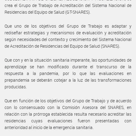
crea el Grupo de Trabajo de Acreditación del Sistema Nacional de
Residencias del Equipo de Salud (GT-SNARES).
Que uno de los objetivos del Grupo de Trabajo es adaptar y
rediseñar estrategias y mecanismos de evaluación y acreditación
según necesidades del contexto y crecimiento del Sistema Nacional
de Acreditación de Residencias del Equipo de Salud (SNARES).
Que con y en la situación sanitaria imperante, las oportunidades de
aprendizaje se han modificado durante el transcurso de la
respuesta a la pandemia, por lo que las evaluaciones en
prepandemia se deberán cotejar a la luz de las transformaciones
producidas.
Que en función de los objetivos del Grupo de Trabajo y de acuerdo
con lo consensuado con la Comisión Asesora del SNARES, en
relación con la prórroga establecida resulta necesario acreditar las
residencias cuyas evaluaciones fueron presentadas con
anterioridad al inicio de la emergencia sanitaria.