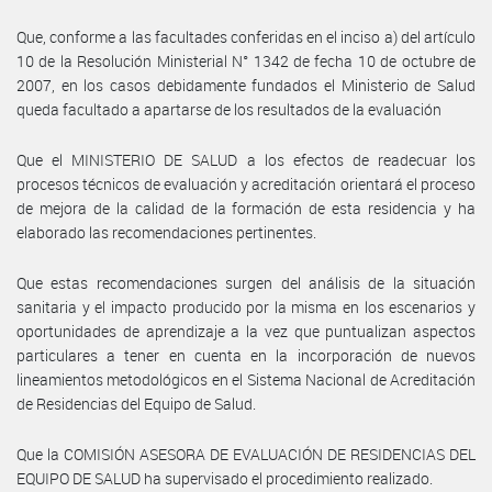
Que, conforme a las facultades conferidas en el inciso a) del artículo
10 de la Resolución Ministerial N° 1342 de fecha 10 de octubre de
2007, en los casos debidamente fundados el Ministerio de Salud
queda facultado a apartarse de los resultados de la evaluación
Que el MINISTERIO DE SALUD a los efectos de readecuar los
procesos técnicos de evaluación y acreditación orientará el proceso
de mejora de la calidad de la formación de esta residencia y ha
elaborado las recomendaciones pertinentes.
Que estas recomendaciones surgen del análisis de la situación
sanitaria y el impacto producido por la misma en los escenarios y
oportunidades de aprendizaje a la vez que puntualizan aspectos
particulares a tener en cuenta en la incorporación de nuevos
lineamientos metodológicos en el Sistema Nacional de Acreditación
de Residencias del Equipo de Salud.
Que la COMISIÓN ASESORA DE EVALUACIÓN DE RESIDENCIAS DEL
EQUIPO DE SALUD ha supervisado el procedimiento realizado.