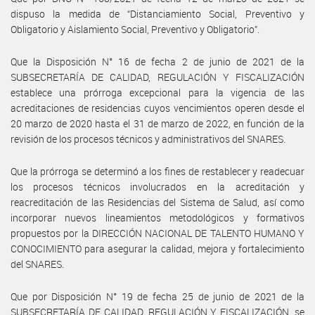
dispuso la medida de “Distanciamiento Social, Preventivo y
Obligatorio y Aislamiento Social, Preventivo y Obligatorio”.
Que la Disposición N° 16 de fecha 2 de junio de 2021 de la
SUBSECRETARÍA DE CALIDAD, REGULACIÓN Y FISCALIZACIÓN
establece una prórroga excepcional para la vigencia de las
acreditaciones de residencias cuyos vencimientos operen desde el
20 marzo de 2020 hasta el 31 de marzo de 2022, en función de la
revisión de los procesos técnicos y administrativos del SNARES.
Que la prórroga se determinó a los fines de restablecer y readecuar
los procesos técnicos involucrados en la acreditación y
reacreditación de las Residencias del Sistema de Salud, así como
incorporar nuevos lineamientos metodológicos y formativos
propuestos por la DIRECCIÓN NACIONAL DE TALENTO HUMANO Y
CONOCIMIENTO para asegurar la calidad, mejora y fortalecimiento
del SNARES.
Que por Disposición N° 19 de fecha 25 de junio de 2021 de la
SUBSECRETARÍA DE CALIDAD, REGULACIÓN Y FISCALIZACIÓN, se