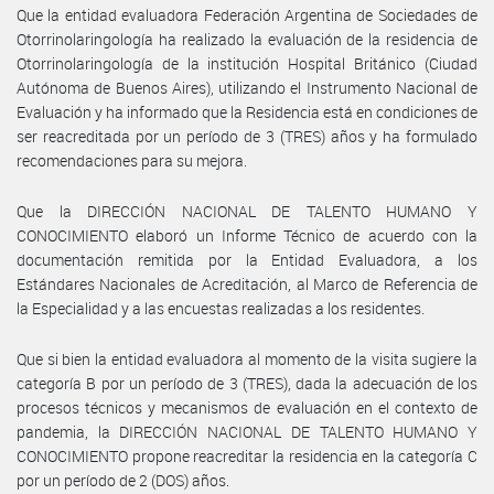
Que la entidad evaluadora Federación Argentina de Sociedades de
Otorrinolaringología ha realizado la evaluación de la residencia de
Otorrinolaringología de la institución Hospital Británico (Ciudad
Autónoma de Buenos Aires), utilizando el Instrumento Nacional de
Evaluación y ha informado que la Residencia está en condiciones de
ser reacreditada por un período de 3 (TRES) años y ha formulado
recomendaciones para su mejora.
Que la DIRECCIÓN NACIONAL DE TALENTO HUMANO Y
CONOCIMIENTO elaboró un Informe Técnico de acuerdo con la
documentación remitida por la Entidad Evaluadora, a los
Estándares Nacionales de Acreditación, al Marco de Referencia de
la Especialidad y a las encuestas realizadas a los residentes.
Que si bien la entidad evaluadora al momento de la visita sugiere la
categoría B por un período de 3 (TRES), dada la adecuación de los
procesos técnicos y mecanismos de evaluación en el contexto de
pandemia, la DIRECCIÓN NACIONAL DE TALENTO HUMANO Y
CONOCIMIENTO propone reacreditar la residencia en la categoría C
por un período de 2 (DOS) años.