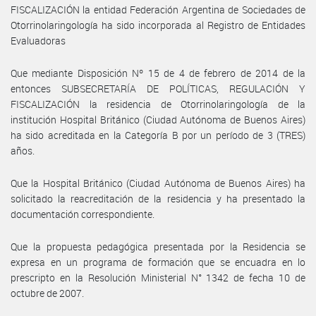
FISCALIZACIÓN la entidad Federación Argentina de Sociedades de
Otorrinolaringología ha sido incorporada al Registro de Entidades
Evaluadoras
Que mediante Disposición Nº 15 de 4 de febrero de 2014 de la
entonces SUBSECRETARÍA DE POLÍTICAS, REGULACIÓN Y
FISCALIZACIÓN la residencia de Otorrinolaringología de la
institución Hospital Británico (Ciudad Autónoma de Buenos Aires)
ha sido acreditada en la Categoría B por un período de 3 (TRES)
años.
Que la Hospital Británico (Ciudad Autónoma de Buenos Aires) ha
solicitado la reacreditación de la residencia y ha presentado la
documentación correspondiente.
Que la propuesta pedagógica presentada por la Residencia se
expresa en un programa de formación que se encuadra en lo
prescripto en la Resolución Ministerial N° 1342 de fecha 10 de
octubre de 2007.