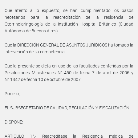
Que atento a lo expuesto, se han cumplimentado los pasos
necesarios para la reacreditación de la residencia de
Otorrinolaringología de la institución Hospital Británico (Ciudad
Autónoma de Buenos Aires).
Que la DIRECCIÓN GENERAL DE ASUNTOS JURÍDICOS ha tomado la
intervención de su competencia.
Que la presente se dicta en uso de las facultades conferidas por la
Resoluciones Ministeriales N° 450 de fecha 7 de abril de 2006 y
N° 1342 de fecha 10 de octubre de 2007.
Por ello,
EL SUBSECRETARIO DE CALIDAD, REGULACIÓN Y FISCALIZACIÓN
DISPONE:
ARTÍCULO 1°.- Reacredítase la Residencia médica de