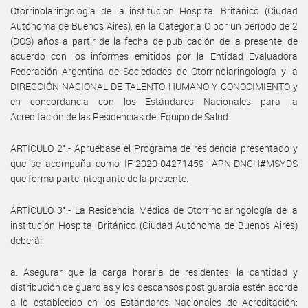
Otorrinolaringología de la institución Hospital Británico (Ciudad
Autónoma de Buenos Aires), en la Categoría C por un período de 2
(DOS) años a partir de la fecha de publicación de la presente, de
acuerdo con los informes emitidos por la Entidad Evaluadora
Federación Argentina de Sociedades de Otorrinolaringología y la
DIRECCIÓN NACIONAL DE TALENTO HUMANO Y CONOCIMIENTO y
en concordancia con los Estándares Nacionales para la
Acreditación de las Residencias del Equipo de Salud.
ARTÍCULO 2°.- Apruébase el Programa de residencia presentado y
que se acompaña como IF-2020-04271459- APN-DNCH#MSYDS
que forma parte integrante de la presente.
ARTÍCULO 3°.- La Residencia Médica de Otorrinolaringología de la
institución Hospital Británico (Ciudad Autónoma de Buenos Aires)
deberá:
a. Asegurar que la carga horaria de residentes; la cantidad y
distribución de guardias y los descansos post guardia estén acorde
a lo establecido en los Estándares Nacionales de Acreditación: