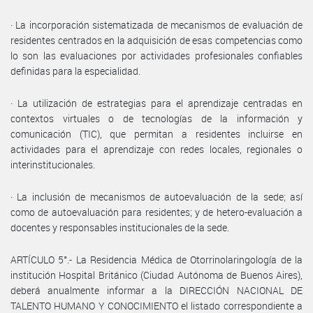
· La incorporación sistematizada de mecanismos de evaluación de
residentes centrados en la adquisición de esas competencias como
lo son las evaluaciones por actividades profesionales confiables
definidas para la especialidad.
· La utilización de estrategias para el aprendizaje centradas en
contextos virtuales o de tecnologías de la información y
comunicación (TIC), que permitan a residentes incluirse en
actividades para el aprendizaje con redes locales, regionales o
interinstitucionales.
· La inclusión de mecanismos de autoevaluación de la sede; así
como de autoevaluación para residentes; y de hetero-evaluación a
docentes y responsables institucionales de la sede.
ARTÍCULO 5°.- La Residencia Médica de Otorrinolaringología de la
institución Hospital Británico (Ciudad Autónoma de Buenos Aires),
deberá anualmente informar a la DIRECCIÓN NACIONAL DE
TALENTO HUMANO Y CONOCIMIENTO el listado correspondiente a