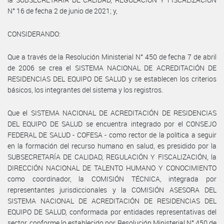
N° 16 de fecha 2 de junio de 2021; y,
CONSIDERANDO:
Que a través de la Resolución Ministerial N° 450 de fecha 7 de abril
de 2006 se crea el SISTEMA NACIONAL DE ACREDITACIÓN DE
RESIDENCIAS DEL EQUIPO DE SALUD y se establecen los criterios
básicos, los integrantes del sistema y los registros.
Que el SISTEMA NACIONAL DE ACREDITACIÓN DE RESIDENCIAS
DEL EQUIPO DE SALUD se encuentra integrado por el CONSEJO
FEDERAL DE SALUD - COFESA - como rector de la política a seguir
en la formación del recurso humano en salud, es presidido por la
SUBSECRETARÍA DE CALIDAD, REGULACIÓN Y FISCALIZACIÓN, la
DIRECCIÓN NACIONAL DE TALENTO HUMANO Y CONOCIMIENTO
como coordinador, la COMISIÓN TÉCNICA, integrada por
representantes jurisdiccionales y la COMISIÓN ASESORA DEL
SISTEMA NACIONAL DE ACREDITACIÓN DE RESIDENCIAS DEL
EQUIPO DE SALUD, conformada por entidades representativas del
sector, conforme lo establecido por Resolución Ministerial N° 450 de