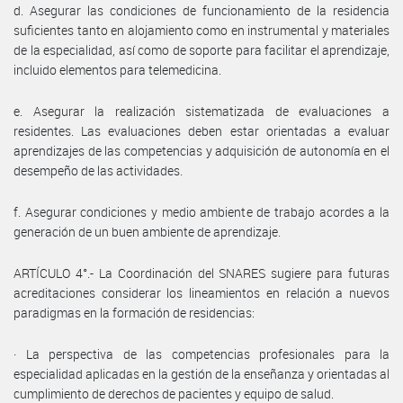
d. Asegurar las condiciones de funcionamiento de la residencia
suficientes tanto en alojamiento como en instrumental y materiales
de la especialidad, así como de soporte para facilitar el aprendizaje,
incluido elementos para telemedicina.
e. Asegurar la realización sistematizada de evaluaciones a
residentes. Las evaluaciones deben estar orientadas a evaluar
aprendizajes de las competencias y adquisición de autonomía en el
desempeño de las actividades.
f. Asegurar condiciones y medio ambiente de trabajo acordes a la
generación de un buen ambiente de aprendizaje.
ARTÍCULO 4°.- La Coordinación del SNARES sugiere para futuras
acreditaciones considerar los lineamientos en relación a nuevos
paradigmas en la formación de residencias:
· La perspectiva de las competencias profesionales para la
especialidad aplicadas en la gestión de la enseñanza y orientadas al
cumplimiento de derechos de pacientes y equipo de salud.