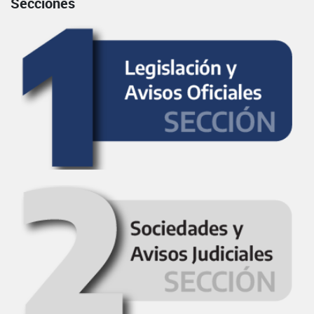
Secciones