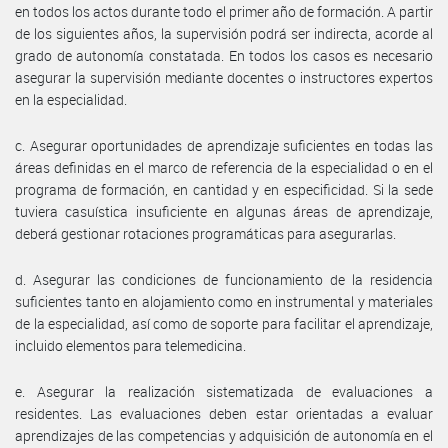
en todos los actos durante todo el primer año de formación. A partir
de los siguientes años, la supervisión podrá ser indirecta, acorde al
grado de autonomía constatada. En todos los casos es necesario
asegurar la supervisión mediante docentes o instructores expertos
en la especialidad.
c. Asegurar oportunidades de aprendizaje suficientes en todas las
áreas definidas en el marco de referencia de la especialidad o en el
programa de formación, en cantidad y en especificidad. Si la sede
tuviera casuística insuficiente en algunas áreas de aprendizaje,
deberá gestionar rotaciones programáticas para asegurarlas.
d. Asegurar las condiciones de funcionamiento de la residencia
suficientes tanto en alojamiento como en instrumental y materiales
de la especialidad, así como de soporte para facilitar el aprendizaje,
incluido elementos para telemedicina.
e. Asegurar la realización sistematizada de evaluaciones a
residentes. Las evaluaciones deben estar orientadas a evaluar
aprendizajes de las competencias y adquisición de autonomía en el