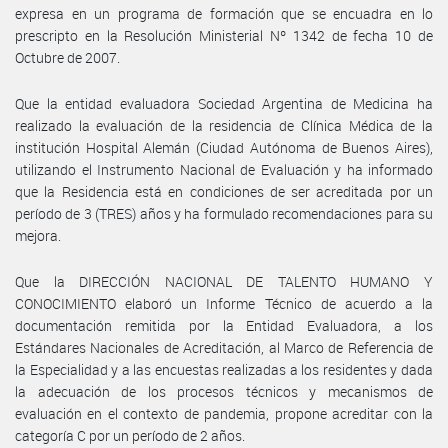
expresa en un programa de formación que se encuadra en lo
prescripto en la Resolución Ministerial Nº 1342 de fecha 10 de
Octubre de 2007.
Que la entidad evaluadora Sociedad Argentina de Medicina ha
realizado la evaluación de la residencia de Clínica Médica de la
institución Hospital Alemán (Ciudad Autónoma de Buenos Aires),
utilizando el Instrumento Nacional de Evaluación y ha informado
que la Residencia está en condiciones de ser acreditada por un
período de 3 (TRES) años y ha formulado recomendaciones para su
mejora.
Que la DIRECCIÓN NACIONAL DE TALENTO HUMANO Y
CONOCIMIENTO elaboró un Informe Técnico de acuerdo a la
documentación remitida por la Entidad Evaluadora, a los
Estándares Nacionales de Acreditación, al Marco de Referencia de
la Especialidad y a las encuestas realizadas a los residentes y dada
la adecuación de los procesos técnicos y mecanismos de
evaluación en el contexto de pandemia, propone acreditar con la
categoría C por un período de 2 años.