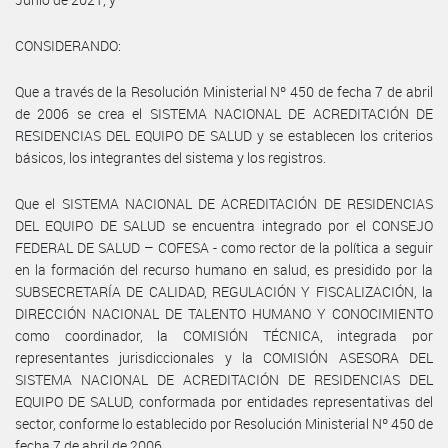
CONSIDERANDO:
Que a través de la Resolución Ministerial Nº 450 de fecha 7 de abril
de 2006 se crea el SISTEMA NACIONAL DE ACREDITACIÓN DE
RESIDENCIAS DEL EQUIPO DE SALUD y se establecen los criterios
básicos, los integrantes del sistema y los registros.
Que el SISTEMA NACIONAL DE ACREDITACIÓN DE RESIDENCIAS
DEL EQUIPO DE SALUD se encuentra integrado por el CONSEJO
FEDERAL DE SALUD – COFESA - como rector de la política a seguir
en la formación del recurso humano en salud, es presidido por la
SUBSECRETARÍA DE CALIDAD, REGULACIÓN Y FISCALIZACIÓN, la
DIRECCIÓN NACIONAL DE TALENTO HUMANO Y CONOCIMIENTO
como coordinador, la COMISIÓN TÉCNICA, integrada por
representantes jurisdiccionales y la COMISIÓN ASESORA DEL
SISTEMA NACIONAL DE ACREDITACIÓN DE RESIDENCIAS DEL
EQUIPO DE SALUD, conformada por entidades representativas del
sector, conforme lo establecido por Resolución Ministerial Nº 450 de
fecha 7 de abril de 2006.