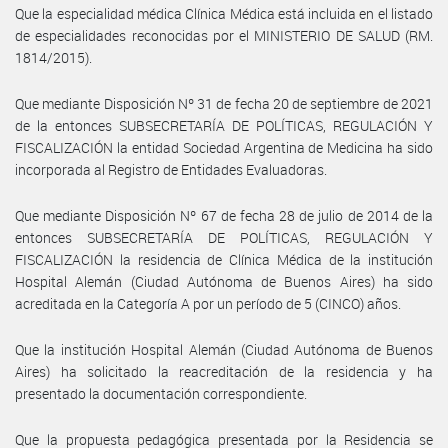
Que la especialidad médica Clínica Médica está incluida en el listado
de especialidades reconocidas por el MINISTERIO DE SALUD (RM.
1814/2015).
Que mediante Disposición Nº 31 de fecha 20 de septiembre de 2021
de la entonces SUBSECRETARÍA DE POLÍTICAS, REGULACIÓN Y
FISCALIZACIÓN la entidad Sociedad Argentina de Medicina ha sido
incorporada al Registro de Entidades Evaluadoras.
Que mediante Disposición Nº 67 de fecha 28 de julio de 2014 de la
entonces SUBSECRETARÍA DE POLÍTICAS, REGULACIÓN Y
FISCALIZACIÓN la residencia de Clínica Médica de la institución
Hospital Alemán (Ciudad Autónoma de Buenos Aires) ha sido
acreditada en la Categoría A por un período de 5 (CINCO) años.
Que la institución Hospital Alemán (Ciudad Autónoma de Buenos
Aires) ha solicitado la reacreditación de la residencia y ha
presentado la documentación correspondiente.
Que la propuesta pedagógica presentada por la Residencia se