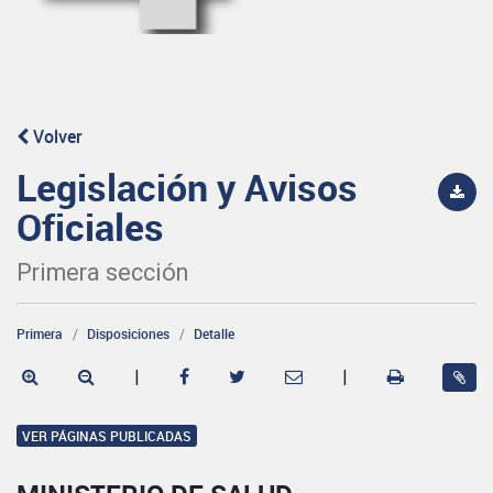
Volver
Legislación y Avisos
Oficiales
Primera sección
Primera
Disposiciones
Detalle
|
|
VER PÁGINAS PUBLICADAS