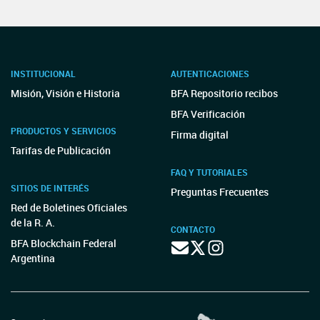
INSTITUCIONAL
AUTENTICACIONES
Misión, Visión e Historia
BFA Repositorio recibos
BFA Verificación
PRODUCTOS Y SERVICIOS
Firma digital
Tarifas de Publicación
FAQ Y TUTORIALES
SITIOS DE INTERÉS
Preguntas Frecuentes
Red de Boletines Oficiales
de la R. A.
CONTACTO
BFA Blockchain Federal
Argentina