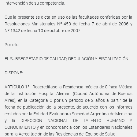
intervención de su competencia.
Que la presente se dicta en uso de las facultades conferidas por la
Resoluciones Ministeriales Nº 450 de fecha 7 de abril de 2006 y
Nº 1342 de fecha 10 de octubre de 2007.
Por ello,
EL SUBSECRETARIO DE CALIDAD, REGULACIÓN Y FISCALIZACIÓN
DISPONE:
ARTÍCULO 1º.- Reacredítase la Residencia médica de Clínica Médica
de la institución Hospital Alemán (Ciudad Autónoma de Buenos
Aires), en la Categoría C por un período de 2 años a partir de la
fecha de publicación de la presente, de acuerdo con los informes
emitidos por la Entidad Evaluadora Sociedad Argentina de Medicina
y la DIRECCIÓN NACIONAL DE TALENTO HUMANO Y
CONOCIMIENTO y en concordancia con los Estándares Nacionales
para la Acreditación de las Residencias del Equipo de Salud.