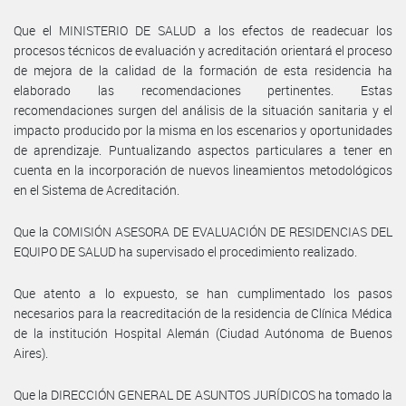
Que el MINISTERIO DE SALUD a los efectos de readecuar los
procesos técnicos de evaluación y acreditación orientará el proceso
de mejora de la calidad de la formación de esta residencia ha
elaborado las recomendaciones pertinentes. Estas
recomendaciones surgen del análisis de la situación sanitaria y el
impacto producido por la misma en los escenarios y oportunidades
de aprendizaje. Puntualizando aspectos particulares a tener en
cuenta en la incorporación de nuevos lineamientos metodológicos
en el Sistema de Acreditación.
Que la COMISIÓN ASESORA DE EVALUACIÓN DE RESIDENCIAS DEL
EQUIPO DE SALUD ha supervisado el procedimiento realizado.
Que atento a lo expuesto, se han cumplimentado los pasos
necesarios para la reacreditación de la residencia de Clínica Médica
de la institución Hospital Alemán (Ciudad Autónoma de Buenos
Aires).
Que la DIRECCIÓN GENERAL DE ASUNTOS JURÍDICOS ha tomado la