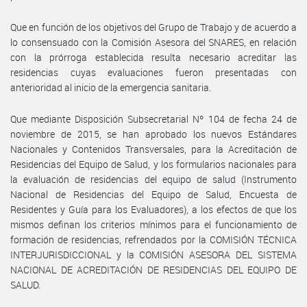
Que en función de los objetivos del Grupo de Trabajo y de acuerdo a
lo consensuado con la Comisión Asesora del SNARES, en relación
con la prórroga establecida resulta necesario acreditar las
residencias cuyas evaluaciones fueron presentadas con
anterioridad al inicio de la emergencia sanitaria.
Que mediante Disposición Subsecretarial Nº 104 de fecha 24 de
noviembre de 2015, se han aprobado los nuevos Estándares
Nacionales y Contenidos Transversales, para la Acreditación de
Residencias del Equipo de Salud, y los formularios nacionales para
la evaluación de residencias del equipo de salud (Instrumento
Nacional de Residencias del Equipo de Salud, Encuesta de
Residentes y Guía para los Evaluadores), a los efectos de que los
mismos definan los criterios mínimos para el funcionamiento de
formación de residencias, refrendados por la COMISIÓN TÉCNICA
INTERJURISDICCIONAL y la COMISIÓN ASESORA DEL SISTEMA
NACIONAL DE ACREDITACIÓN DE RESIDENCIAS DEL EQUIPO DE
SALUD.