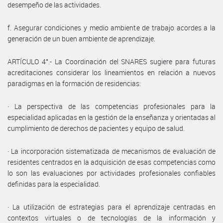
desempeño de las actividades.
f. Asegurar condiciones y medio ambiente de trabajo acordes a la
generación de un buen ambiente de aprendizaje.
ARTÍCULO 4°.- La Coordinación del SNARES sugiere para futuras
acreditaciones considerar los lineamientos en relación a nuevos
paradigmas en la formación de residencias:
· La perspectiva de las competencias profesionales para la
especialidad aplicadas en la gestión de la enseñanza y orientadas al
cumplimiento de derechos de pacientes y equipo de salud.
· La incorporación sistematizada de mecanismos de evaluación de
residentes centrados en la adquisición de esas competencias como
lo son las evaluaciones por actividades profesionales confiables
definidas para la especialidad.
· La utilización de estrategias para el aprendizaje centradas en
contextos virtuales o de tecnologías de la información y