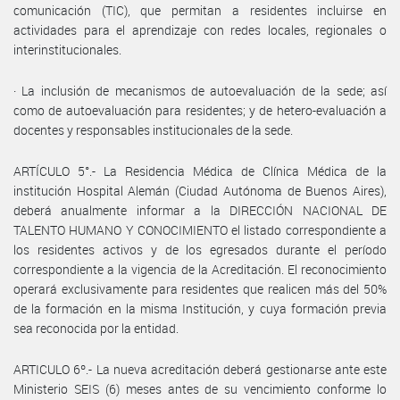
comunicación (TIC), que permitan a residentes incluirse en
actividades para el aprendizaje con redes locales, regionales o
interinstitucionales.
· La inclusión de mecanismos de autoevaluación de la sede; así
como de autoevaluación para residentes; y de hetero-evaluación a
docentes y responsables institucionales de la sede.
ARTÍCULO 5°.- La Residencia Médica de Clínica Médica de la
institución Hospital Alemán (Ciudad Autónoma de Buenos Aires),
deberá anualmente informar a la DIRECCIÓN NACIONAL DE
TALENTO HUMANO Y CONOCIMIENTO el listado correspondiente a
los residentes activos y de los egresados durante el período
correspondiente a la vigencia de la Acreditación. El reconocimiento
operará exclusivamente para residentes que realicen más del 50%
de la formación en la misma Institución, y cuya formación previa
sea reconocida por la entidad.
ARTICULO 6º.- La nueva acreditación deberá gestionarse ante este
Ministerio SEIS (6) meses antes de su vencimiento conforme lo