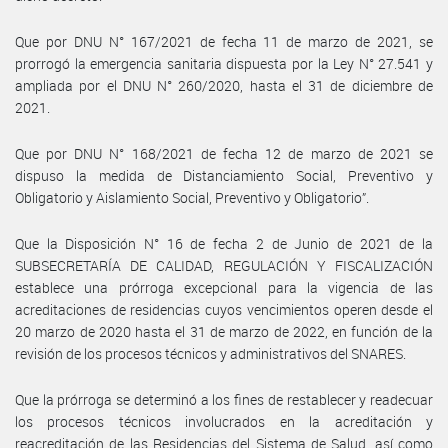
Que por DNU N° 167/2021 de fecha 11 de marzo de 2021, se
prorrogó la emergencia sanitaria dispuesta por la Ley N° 27.541 y
ampliada por el DNU N° 260/2020, hasta el 31 de diciembre de
2021.
Que por DNU N° 168/2021 de fecha 12 de marzo de 2021 se
dispuso la medida de Distanciamiento Social, Preventivo y
Obligatorio y Aislamiento Social, Preventivo y Obligatorio”.
Que la Disposición N° 16 de fecha 2 de Junio de 2021 de la
SUBSECRETARÍA DE CALIDAD, REGULACIÓN Y FISCALIZACIÓN
establece una prórroga excepcional para la vigencia de las
acreditaciones de residencias cuyos vencimientos operen desde el
20 marzo de 2020 hasta el 31 de marzo de 2022, en función de la
revisión de los procesos técnicos y administrativos del SNARES.
Que la prórroga se determinó a los fines de restablecer y readecuar
los procesos técnicos involucrados en la acreditación y
reacreditación de las Residencias del Sistema de Salud, así como