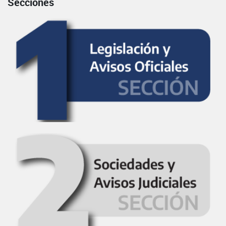
Secciones