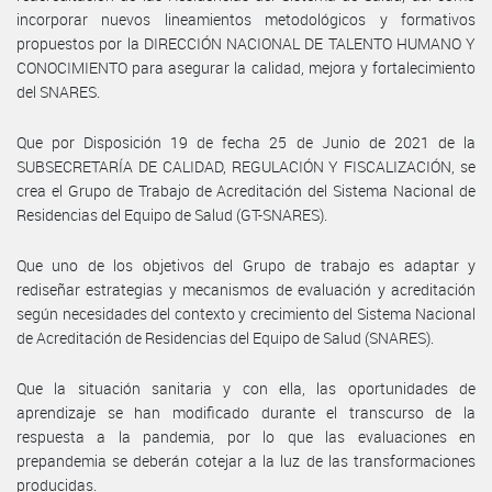
incorporar nuevos lineamientos metodológicos y formativos
propuestos por la DIRECCIÓN NACIONAL DE TALENTO HUMANO Y
CONOCIMIENTO para asegurar la calidad, mejora y fortalecimiento
del SNARES.
Que por Disposición 19 de fecha 25 de Junio de 2021 de la
SUBSECRETARÍA DE CALIDAD, REGULACIÓN Y FISCALIZACIÓN, se
crea el Grupo de Trabajo de Acreditación del Sistema Nacional de
Residencias del Equipo de Salud (GT-SNARES).
Que uno de los objetivos del Grupo de trabajo es adaptar y
rediseñar estrategias y mecanismos de evaluación y acreditación
según necesidades del contexto y crecimiento del Sistema Nacional
de Acreditación de Residencias del Equipo de Salud (SNARES).
Que la situación sanitaria y con ella, las oportunidades de
aprendizaje se han modificado durante el transcurso de la
respuesta a la pandemia, por lo que las evaluaciones en
prepandemia se deberán cotejar a la luz de las transformaciones
producidas.