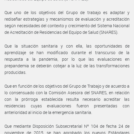
Que uno de los objetivos del Grupo de trabajo es adaptar y
rediseñar estrategias y mecanismos de evaluación y acreditación
según necesidades del contexto y crecimiento del Sistema Nacional
de Acreditación de Residencias del Equipo de Salud (SNARES).
Que la situación sanitaria y con ella, las oportunidades de
aprendizaje se han modificado durante el transcurso de la
respuesta a la pandemia, por lo que las evaluaciones en
prepandemia se deberán cotejar a la luz de las transformaciones
producidas.
Que en función de los objetivos del Grupo de Trabajo y de acuerdo a
lo consensuado con la Comisión Asesora del SNARES, en relación
con la prórroga establecida resulta necesario acreditar las
residencias cuyas evaluaciones fueron presentadas con
anterioridad al inicio de la emergencia sanitaria.
Que mediante Disposición Subsecretarial Nº 104 de fecha 24 de
noviembre de 2015, se han aprobado los nuevos Estándares