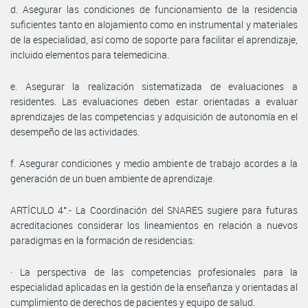
d. Asegurar las condiciones de funcionamiento de la residencia
suficientes tanto en alojamiento como en instrumental y materiales
de la especialidad, así como de soporte para facilitar el aprendizaje,
incluido elementos para telemedicina.
e. Asegurar la realización sistematizada de evaluaciones a
residentes. Las evaluaciones deben estar orientadas a evaluar
aprendizajes de las competencias y adquisición de autonomía en el
desempeño de las actividades.
f. Asegurar condiciones y medio ambiente de trabajo acordes a la
generación de un buen ambiente de aprendizaje.
ARTÍCULO 4°.- La Coordinación del SNARES sugiere para futuras
acreditaciones considerar los lineamientos en relación a nuevos
paradigmas en la formación de residencias:
· La perspectiva de las competencias profesionales para la
especialidad aplicadas en la gestión de la enseñanza y orientadas al
cumplimiento de derechos de pacientes y equipo de salud.