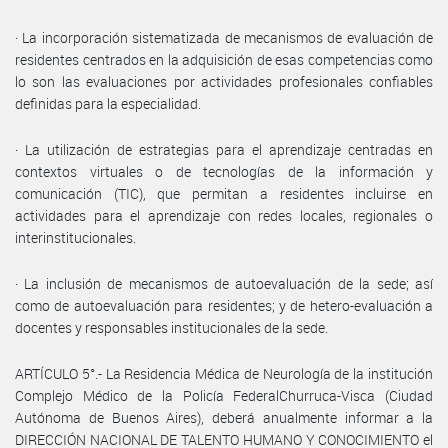
· La incorporación sistematizada de mecanismos de evaluación de
residentes centrados en la adquisición de esas competencias como
lo son las evaluaciones por actividades profesionales confiables
definidas para la especialidad.
· La utilización de estrategias para el aprendizaje centradas en
contextos virtuales o de tecnologías de la información y
comunicación (TIC), que permitan a residentes incluirse en
actividades para el aprendizaje con redes locales, regionales o
interinstitucionales.
· La inclusión de mecanismos de autoevaluación de la sede; así
como de autoevaluación para residentes; y de hetero-evaluación a
docentes y responsables institucionales de la sede.
ARTÍCULO 5°.- La Residencia Médica de Neurología de la institución
Complejo Médico de la Policía FederalChurruca-Visca (Ciudad
Autónoma de Buenos Aires), deberá anualmente informar a la
DIRECCIÓN NACIONAL DE TALENTO HUMANO Y CONOCIMIENTO el