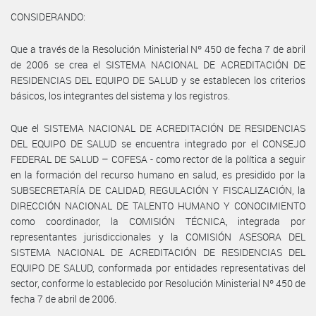
CONSIDERANDO:
Que a través de la Resolución Ministerial Nº 450 de fecha 7 de abril
de 2006 se crea el SISTEMA NACIONAL DE ACREDITACIÓN DE
RESIDENCIAS DEL EQUIPO DE SALUD y se establecen los criterios
básicos, los integrantes del sistema y los registros.
Que el SISTEMA NACIONAL DE ACREDITACIÓN DE RESIDENCIAS
DEL EQUIPO DE SALUD se encuentra integrado por el CONSEJO
FEDERAL DE SALUD – COFESA - como rector de la política a seguir
en la formación del recurso humano en salud, es presidido por la
SUBSECRETARÍA DE CALIDAD, REGULACIÓN Y FISCALIZACIÓN, la
DIRECCIÓN NACIONAL DE TALENTO HUMANO Y CONOCIMIENTO
como coordinador, la COMISIÓN TÉCNICA, integrada por
representantes jurisdiccionales y la COMISIÓN ASESORA DEL
SISTEMA NACIONAL DE ACREDITACIÓN DE RESIDENCIAS DEL
EQUIPO DE SALUD, conformada por entidades representativas del
sector, conforme lo establecido por Resolución Ministerial Nº 450 de
fecha 7 de abril de 2006.