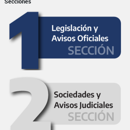
Secciones