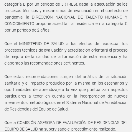
categoría B por un período de 3 (TRES), dada la adecuación de los
procesos técnicos y mecanismos de evaluación en el contexto de
pandemia, la DIRECCIÓN NACIONAL DE TALENTO HUMANO Y
CONOCIMIENTO propone acreditar la residencia en la categoría C
por un período de 2 años.
Que el MINISTERIO DE SALUD a los efectos de readecuar los
procesos técnicos de evaluación y acreditación orientará el proceso
de mejora de la calidad de la formación de esta residencia y ha
elaborado las recomendaciones pertinentes.
Que estas recomendaciones surgen del análisis de la situación
sanitaria y el impacto producido por la misma en los escenarios y
oportunidades de aprendizaje a la vez que puntualizan aspectos
particulares a tener en cuenta en la incorporación de nuevos
lineamientos metodológicos en el Sistema Nacional de Acreditación
de Residencias del Equipo de Salud.
Que la COMISIÓN ASESORA DE EVALUACIÓN DE RESIDENCIAS DEL
EQUIPO DE SALUD ha supervisado el procedimiento realizado.