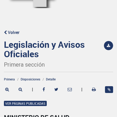
Volver
Legislación y Avisos
Oficiales
Primera sección
Primera
Disposiciones
Detalle
|
|
VER PÁGINAS PUBLICADAS