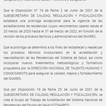
Que la Disposición N° 16 de fecha 2 de Junio de 2021 de la
SUBSECRETARÍA DE CALIDAD, REGULACIÓN Y FISCALIZACIÓN
establece una prórroga excepcional para la vigencia de las
acreditaciones de residencias cuyos vencimientos operen desde el
20 marzo de 2020 hasta el 31 de marzo de 2022, en función de la
revisión de los procesos técnicos y administrativos del SNARES.
Que la prórroga se determinó a los fines de restablecer y readecuar
los procesos técnicos involucrados en la acreditación y
reacreditación de las Residencias del Sistema de Salud, así como
incorporar nuevos lineamientos metodológicos y formativos
propuestos por la DIRECCIÓN NACIONAL DE TALENTO HUMANO Y
CONOCIMIENTO para asegurar la calidad, mejora y fortalecimiento
del SNARES.
Que por Disposición 19 de fecha 25 de Junio de 2021 de la
SUBSECRETARÍA DE CALIDAD, REGULACIÓN Y FISCALIZACIÓN, se
crea el Grupo de Trabajo de Acreditación del Sistema Nacional de
Residencias del Equipo de Salud (GTSNARES).