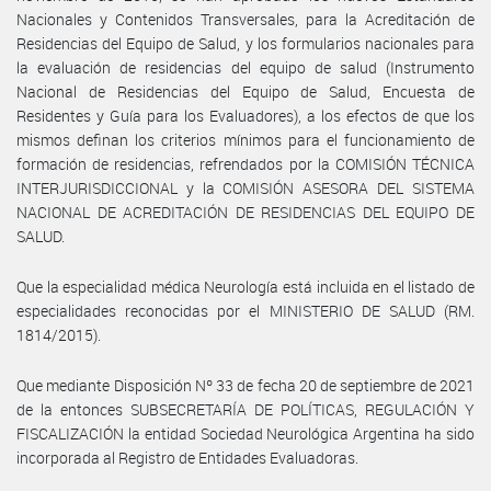
Nacionales y Contenidos Transversales, para la Acreditación de
Residencias del Equipo de Salud, y los formularios nacionales para
la evaluación de residencias del equipo de salud (Instrumento
Nacional de Residencias del Equipo de Salud, Encuesta de
Residentes y Guía para los Evaluadores), a los efectos de que los
mismos definan los criterios mínimos para el funcionamiento de
formación de residencias, refrendados por la COMISIÓN TÉCNICA
INTERJURISDICCIONAL y la COMISIÓN ASESORA DEL SISTEMA
NACIONAL DE ACREDITACIÓN DE RESIDENCIAS DEL EQUIPO DE
SALUD.
Que la especialidad médica Neurología está incluida en el listado de
especialidades reconocidas por el MINISTERIO DE SALUD (RM.
1814/2015).
Que mediante Disposición Nº 33 de fecha 20 de septiembre de 2021
de la entonces SUBSECRETARÍA DE POLÍTICAS, REGULACIÓN Y
FISCALIZACIÓN la entidad Sociedad Neurológica Argentina ha sido
incorporada al Registro de Entidades Evaluadoras.