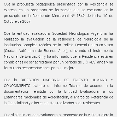
Que la propuesta pedagógica presentada por la Residencia se
expresa en un programa de formación que se encuadra en lo
prescripto en la Resolución Ministerial Nº 1342 de fecha 10 de
Octubre de 2007.
Que la entidad evaluadora Sociedad Neurológica Argentina ha
realizado la evaluación de la residencia de Neurología de la
institución Complejo Médico de la Policía Federal-Churruca-Visca
(Ciudad Autónoma de Buenos Aires), utilizando el Instrumento
Nacional de Evaluación y ha informado que la Residencia está en
condiciones de ser acreditada por un período de 3 (TRES) años y ha
formulado recomendaciones para su mejora.
Que la DIRECCIÓN NACIONAL DE TALENTO HUMANO Y
CONOCIMIENTO elaboró un Informe Técnico de acuerdo a la
documentación remitida por la Entidad Evaluadora, a los
Estándares Nacionales de Acreditación, al Marco de Referencia de
la Especialidad y a las encuestas realizadas a los residentes
Que si bien la entidad evaluadora al momento de la visita sugiere la