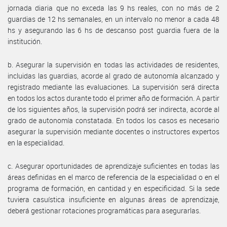
jornada diaria que no exceda las 9 hs reales, con no más de 2
guardias de 12 hs semanales, en un intervalo no menor a cada 48
hs y asegurando las 6 hs de descanso post guardia fuera de la
institución.
b. Asegurar la supervisión en todas las actividades de residentes,
incluidas las guardias, acorde al grado de autonomía alcanzado y
registrado mediante las evaluaciones. La supervisión será directa
en todos los actos durante todo el primer año de formación. A partir
de los siguientes años, la supervisión podrá ser indirecta, acorde al
grado de autonomía constatada. En todos los casos es necesario
asegurar la supervisión mediante docentes o instructores expertos
en la especialidad.
c. Asegurar oportunidades de aprendizaje suficientes en todas las
áreas definidas en el marco de referencia de la especialidad o en el
programa de formación, en cantidad y en especificidad. Si la sede
tuviera casuística insuficiente en algunas áreas de aprendizaje,
deberá gestionar rotaciones programáticas para asegurarlas.