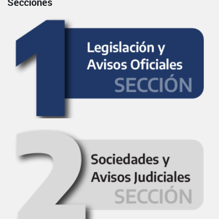
Secciones