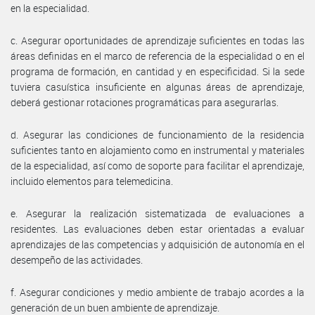
en la especialidad.
c. Asegurar oportunidades de aprendizaje suficientes en todas las
áreas definidas en el marco de referencia de la especialidad o en el
programa de formación, en cantidad y en especificidad. Si la sede
tuviera casuística insuficiente en algunas áreas de aprendizaje,
deberá gestionar rotaciones programáticas para asegurarlas.
d. Asegurar las condiciones de funcionamiento de la residencia
suficientes tanto en alojamiento como en instrumental y materiales
de la especialidad, así como de soporte para facilitar el aprendizaje,
incluido elementos para telemedicina.
e. Asegurar la realización sistematizada de evaluaciones a
residentes. Las evaluaciones deben estar orientadas a evaluar
aprendizajes de las competencias y adquisición de autonomía en el
desempeño de las actividades.
f. Asegurar condiciones y medio ambiente de trabajo acordes a la
generación de un buen ambiente de aprendizaje.