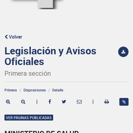
Volver
Legislación y Avisos
Oficiales
Primera sección
Primera
Disposiciones
Detalle
|
|
VER PÁGINAS PUBLICADAS