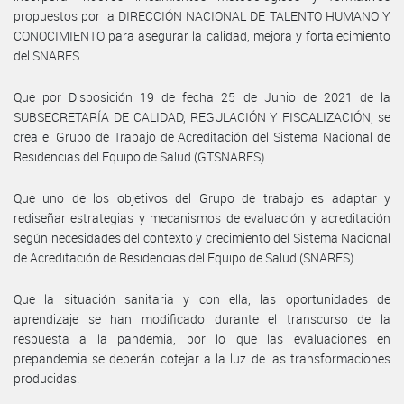
propuestos por la DIRECCIÓN NACIONAL DE TALENTO HUMANO Y
CONOCIMIENTO para asegurar la calidad, mejora y fortalecimiento
del SNARES.
Que por Disposición 19 de fecha 25 de Junio de 2021 de la
SUBSECRETARÍA DE CALIDAD, REGULACIÓN Y FISCALIZACIÓN, se
crea el Grupo de Trabajo de Acreditación del Sistema Nacional de
Residencias del Equipo de Salud (GTSNARES).
Que uno de los objetivos del Grupo de trabajo es adaptar y
rediseñar estrategias y mecanismos de evaluación y acreditación
según necesidades del contexto y crecimiento del Sistema Nacional
de Acreditación de Residencias del Equipo de Salud (SNARES).
Que la situación sanitaria y con ella, las oportunidades de
aprendizaje se han modificado durante el transcurso de la
respuesta a la pandemia, por lo que las evaluaciones en
prepandemia se deberán cotejar a la luz de las transformaciones
producidas.