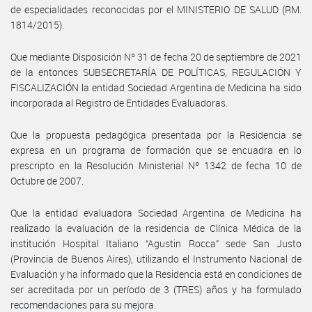
de especialidades reconocidas por el MINISTERIO DE SALUD (RM.
1814/2015).
Que mediante Disposición Nº 31 de fecha 20 de septiembre de 2021
de la entonces SUBSECRETARÍA DE POLÍTICAS, REGULACIÓN Y
FISCALIZACIÓN la entidad Sociedad Argentina de Medicina ha sido
incorporada al Registro de Entidades Evaluadoras.
Que la propuesta pedagógica presentada por la Residencia se
expresa en un programa de formación que se encuadra en lo
prescripto en la Resolución Ministerial Nº 1342 de fecha 10 de
Octubre de 2007.
Que la entidad evaluadora Sociedad Argentina de Medicina ha
realizado la evaluación de la residencia de Clínica Médica de la
institución Hospital Italiano “Agustin Rocca” sede San Justo
(Provincia de Buenos Aires), utilizando el Instrumento Nacional de
Evaluación y ha informado que la Residencia está en condiciones de
ser acreditada por un período de 3 (TRES) años y ha formulado
recomendaciones para su mejora.