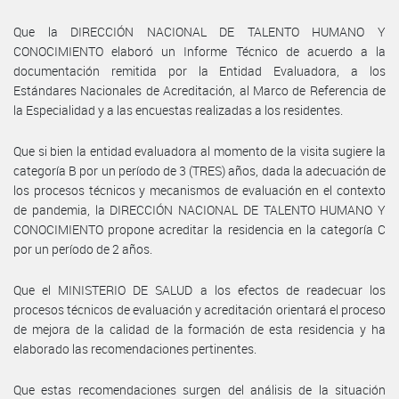
Que la DIRECCIÓN NACIONAL DE TALENTO HUMANO Y
CONOCIMIENTO elaboró un Informe Técnico de acuerdo a la
documentación remitida por la Entidad Evaluadora, a los
Estándares Nacionales de Acreditación, al Marco de Referencia de
la Especialidad y a las encuestas realizadas a los residentes.
Que si bien la entidad evaluadora al momento de la visita sugiere la
categoría B por un período de 3 (TRES) años, dada la adecuación de
los procesos técnicos y mecanismos de evaluación en el contexto
de pandemia, la DIRECCIÓN NACIONAL DE TALENTO HUMANO Y
CONOCIMIENTO propone acreditar la residencia en la categoría C
por un período de 2 años.
Que el MINISTERIO DE SALUD a los efectos de readecuar los
procesos técnicos de evaluación y acreditación orientará el proceso
de mejora de la calidad de la formación de esta residencia y ha
elaborado las recomendaciones pertinentes.
Que estas recomendaciones surgen del análisis de la situación