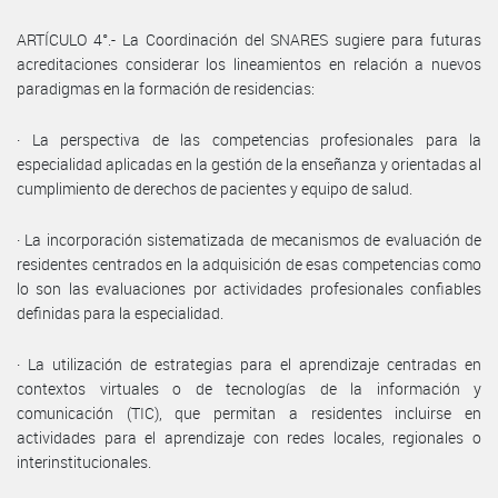
ARTÍCULO 4°.- La Coordinación del SNARES sugiere para futuras
acreditaciones considerar los lineamientos en relación a nuevos
paradigmas en la formación de residencias:
· La perspectiva de las competencias profesionales para la
especialidad aplicadas en la gestión de la enseñanza y orientadas al
cumplimiento de derechos de pacientes y equipo de salud.
· La incorporación sistematizada de mecanismos de evaluación de
residentes centrados en la adquisición de esas competencias como
lo son las evaluaciones por actividades profesionales confiables
definidas para la especialidad.
· La utilización de estrategias para el aprendizaje centradas en
contextos virtuales o de tecnologías de la información y
comunicación (TIC), que permitan a residentes incluirse en
actividades para el aprendizaje con redes locales, regionales o
interinstitucionales.