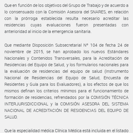
Que en función de los objetivos del Grupo de Trabajo y de acuerdo a
lo consensuado con la Comisión Asesora del SNARES, en relación
con la prórroga establecida resulta necesario acreditar las
residencias cuyas evaluaciones fueron presentadas con
anterioridad al inicio de la emergencia sanitaria.
Que mediante Disposición Subsecretarial Nº 104 de fecha 24 de
noviembre de 2015, se han aprobado los nuevos Estándares
Nacionales y Contenidos Transversales, para la Acreditación de
Residencias del Equipo de Salud, y los formularios nacionales para
la evaluación de residencias del equipo de salud (Instrumento
Nacional de Residencias del Equipo de Salud, Encuesta de
Residentes y Guía para los Evaluadores), a los efectos de que los
mismos definan los criterios mínimos para el funcionamiento de
formación de residencias, refrendados por la COMISIÓN TÉCNICA
INTERJURISDICCIONAL y la COMISIÓN ASESORA DEL SISTEMA
NACIONAL DE ACREDITACIÓN DE RESIDENCIAS DEL EQUIPO DE
SALUD.
Que la especialidad médica Clínica Médica está incluida en el listado