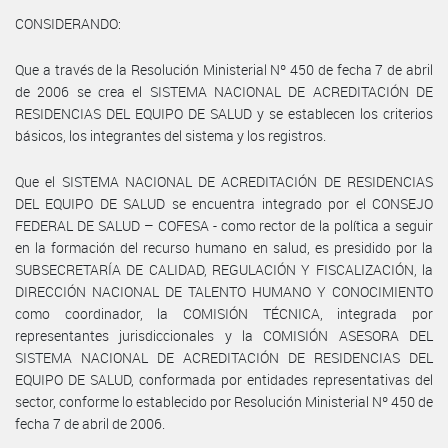
CONSIDERANDO:
Que a través de la Resolución Ministerial Nº 450 de fecha 7 de abril
de 2006 se crea el SISTEMA NACIONAL DE ACREDITACIÓN DE
RESIDENCIAS DEL EQUIPO DE SALUD y se establecen los criterios
básicos, los integrantes del sistema y los registros.
Que el SISTEMA NACIONAL DE ACREDITACIÓN DE RESIDENCIAS
DEL EQUIPO DE SALUD se encuentra integrado por el CONSEJO
FEDERAL DE SALUD – COFESA - como rector de la política a seguir
en la formación del recurso humano en salud, es presidido por la
SUBSECRETARÍA DE CALIDAD, REGULACIÓN Y FISCALIZACIÓN, la
DIRECCIÓN NACIONAL DE TALENTO HUMANO Y CONOCIMIENTO
como coordinador, la COMISIÓN TÉCNICA, integrada por
representantes jurisdiccionales y la COMISIÓN ASESORA DEL
SISTEMA NACIONAL DE ACREDITACIÓN DE RESIDENCIAS DEL
EQUIPO DE SALUD, conformada por entidades representativas del
sector, conforme lo establecido por Resolución Ministerial Nº 450 de
fecha 7 de abril de 2006.