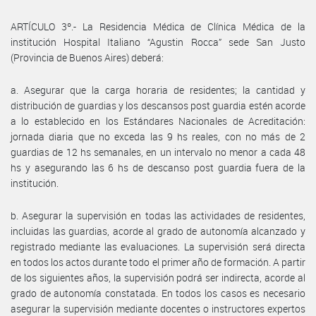
ARTÍCULO 3º.- La Residencia Médica de Clínica Médica de la
institución Hospital Italiano “Agustin Rocca” sede San Justo
(Provincia de Buenos Aires) deberá:
a. Asegurar que la carga horaria de residentes; la cantidad y
distribución de guardias y los descansos post guardia estén acorde
a lo establecido en los Estándares Nacionales de Acreditación:
jornada diaria que no exceda las 9 hs reales, con no más de 2
guardias de 12 hs semanales, en un intervalo no menor a cada 48
hs y asegurando las 6 hs de descanso post guardia fuera de la
institución.
b. Asegurar la supervisión en todas las actividades de residentes,
incluidas las guardias, acorde al grado de autonomía alcanzado y
registrado mediante las evaluaciones. La supervisión será directa
en todos los actos durante todo el primer año de formación. A partir
de los siguientes años, la supervisión podrá ser indirecta, acorde al
grado de autonomía constatada. En todos los casos es necesario
asegurar la supervisión mediante docentes o instructores expertos