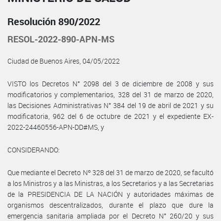
Resolución 890/2022
RESOL-2022-890-APN-MS
Ciudad de Buenos Aires, 04/05/2022
VISTO los Decretos N° 2098 del 3 de diciembre de 2008 y sus
modificatorios y complementarios, 328 del 31 de marzo de 2020,
las Decisiones Administrativas N° 384 del 19 de abril de 2021 y su
modificatoria, 962 del 6 de octubre de 2021 y el expediente EX-
2022-24460556-APN-DD#MS, y
CONSIDERANDO:
Que mediante el Decreto Nº 328 del 31 de marzo de 2020, se facultó
a los Ministros y a las Ministras, a los Secretarios y a las Secretarias
de la PRESIDENCIA DE LA NACIÓN y autoridades máximas de
organismos descentralizados, durante el plazo que dure la
emergencia sanitaria ampliada por el Decreto N° 260/20 y sus