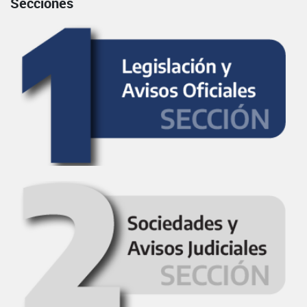
Secciones