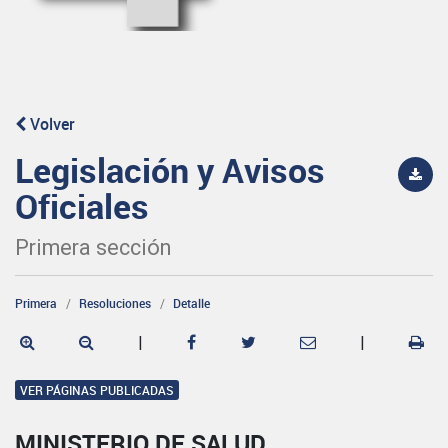
Volver
Legislación y Avisos
Oficiales
Primera sección
Primera
Resoluciones
Detalle
|
|
VER PÁGINAS PUBLICADAS
MINISTERIO DE SALUD