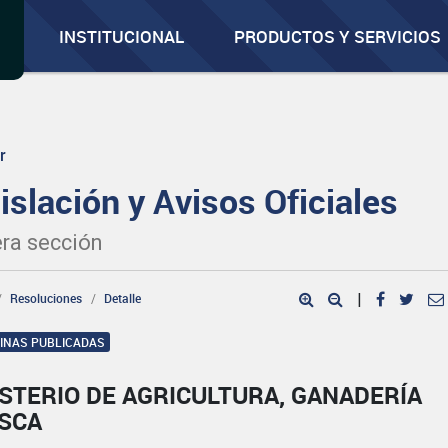
INSTITUCIONAL
PRODUCTOS Y SERVICIOS
r
islación y Avisos Oficiales
ra sección
Resoluciones
Detalle
|
GINAS PUBLICADAS
STERIO DE AGRICULTURA, GANADERÍA
ESCA