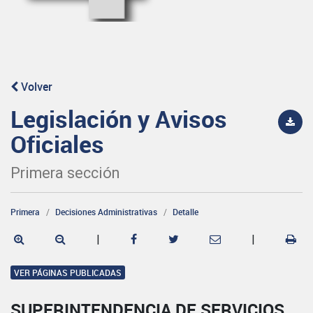
Volver
Legislación y Avisos
Oficiales
Primera sección
Primera
Decisiones Administrativas
Detalle
|
|
VER PÁGINAS PUBLICADAS
SUPERINTENDENCIA DE SERVICIOS