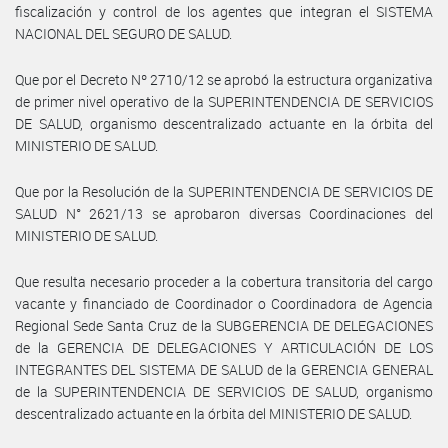
fiscalización y control de los agentes que integran el SISTEMA
NACIONAL DEL SEGURO DE SALUD.
Que por el Decreto Nº 2710/12 se aprobó la estructura organizativa
de primer nivel operativo de la SUPERINTENDENCIA DE SERVICIOS
DE SALUD, organismo descentralizado actuante en la órbita del
MINISTERIO DE SALUD.
Que por la Resolución de la SUPERINTENDENCIA DE SERVICIOS DE
SALUD N° 2621/13 se aprobaron diversas Coordinaciones del
MINISTERIO DE SALUD.
Que resulta necesario proceder a la cobertura transitoria del cargo
vacante y financiado de Coordinador o Coordinadora de Agencia
Regional Sede Santa Cruz de la SUBGERENCIA DE DELEGACIONES
de la GERENCIA DE DELEGACIONES Y ARTICULACIÓN DE LOS
INTEGRANTES DEL SISTEMA DE SALUD de la GERENCIA GENERAL
de la SUPERINTENDENCIA DE SERVICIOS DE SALUD, organismo
descentralizado actuante en la órbita del MINISTERIO DE SALUD.