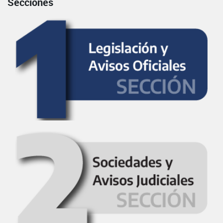
Secciones