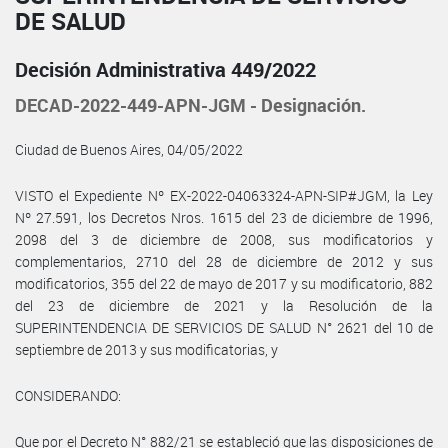
DE SALUD
Decisión Administrativa 449/2022
DECAD-2022-449-APN-JGM - Designación.
Ciudad de Buenos Aires, 04/05/2022
VISTO el Expediente Nº EX-2022-04063324-APN-SIP#JGM, la Ley
Nº 27.591, los Decretos Nros. 1615 del 23 de diciembre de 1996,
2098 del 3 de diciembre de 2008, sus modificatorios y
complementarios, 2710 del 28 de diciembre de 2012 y sus
modificatorios, 355 del 22 de mayo de 2017 y su modificatorio, 882
del 23 de diciembre de 2021 y la Resolución de la
SUPERINTENDENCIA DE SERVICIOS DE SALUD N° 2621 del 10 de
septiembre de 2013 y sus modificatorias, y
CONSIDERANDO:
Que por el Decreto N° 882/21 se estableció que las disposiciones de