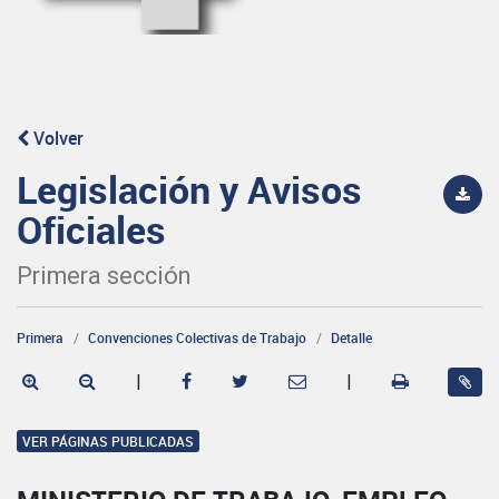
Volver
Legislación y Avisos
Oficiales
Primera sección
Primera
Convenciones Colectivas de Trabajo
Detalle
|
|
VER PÁGINAS PUBLICADAS