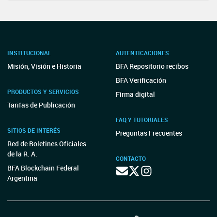
INSTITUCIONAL
AUTENTICACIONES
Misión, Visión e Historia
BFA Repositorio recibos
BFA Verificación
PRODUCTOS Y SERVICIOS
Firma digital
Tarifas de Publicación
FAQ Y TUTORIALES
SITIOS DE INTERÉS
Preguntas Frecuentes
Red de Boletines Oficiales
de la R. A.
CONTACTO
BFA Blockchain Federal
Argentina