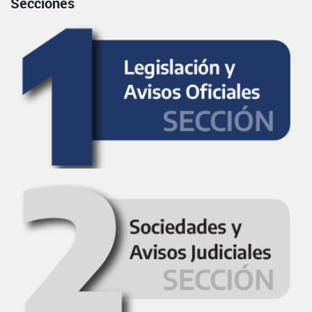
Secciones