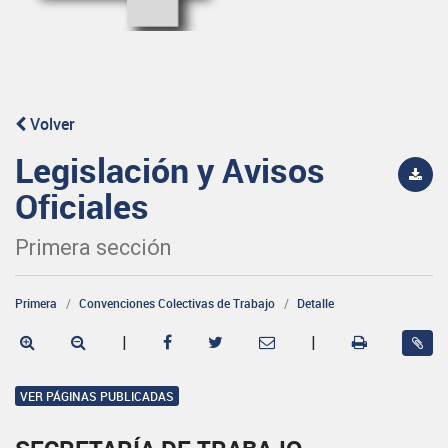
Volver
Legislación y Avisos
Oficiales
Primera sección
Primera
Convenciones Colectivas de Trabajo
Detalle
|
|
VER PÁGINAS PUBLICADAS