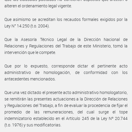
alteren el ordenamiento legal vigente.
Que asimismo se acreditan los recaudos formales exigidos por la
Ley N° 14.250 (t.o. 2004).
Que la Asesoría Técnico Legal de la Dirección Nacional de
Relaciones y Regulaciones del Trabajo de este Ministerio, tomó la
intervención que le compete.
Que por lo expuesto, corresponde dictar el pertinente acto
administrativo de homologación, de conformidad con los
antecedentes mencionados.
Que una vez dictado el presente acto administrativo homologatorio,
se remitirán las presentes actuaciones a la Dirección de Relaciones
y Regulaciones del Trabajo, a fin de evaluar la procedencia de fijar el
promedio de las remuneraciones, del cual surge el tope
indemnizatorio establecido en el Artículo 245 de la Ley Nº 20.744
(t.o. 1976) y sus modificatorias.