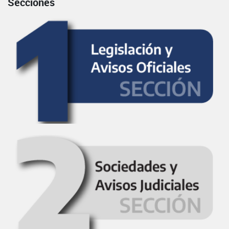
Secciones