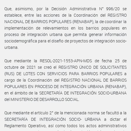
Que, asimismo, por la Decisión Administrativa N° 996/20 se
establece, entre las acciones de la Coordinación del REGISTRO
NACIONAL DE BARRIOS POPULARES (RENABAP), la de coordinar la
implementación de relevamientos en los barrios populares en
proceso de integración urbana que permita generar información
sociodemográfica para el diseño de proyectos de integración socio-
urbana.
Que mediante la RESOL-2021-1553-APN-MDS de fecha 25 de
octubre de 2021 se creó el REGISTRO ÚNICO DE SOLICITANTES
(RUS) DE LOTES CON SERVICIOS PARA BARRIOS POPULARES a
cargo de la Coordinación del REGISTRO NACIONAL DE BARRIOS
POPULARES EN PROCESO DE INTEGRACIÓN URBANA (RENABAP),
en el ámbito de la SECRETARÍA DE INTEGRACIÓN SOCIO-URBANA
del MINISTERIO DE DESARROLLO SOCIAL.
Que mediante el artículo 2° de la mencionada norma se facultó a la
SECRETARÍA DE INTEGRACIÓN SOCIO- URBANA a dictar el
Reglamento Operativo, así como todos los actos administrativos