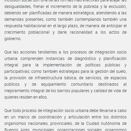
desigualdades, frenar el incremento de la pobreza y la exclusión,
debiendo ser planificadas de manera estratégica, atendiendo a las
demandas presentes, como también contemplando también una
respuesta habitacional en el largo plazo, de manera de anticipar el
crecimiento poblacional y darle racionalidad a los actos de
gobierno.
Que las acciones tendientes a los procesos de integración socio
urbana comprenden instancias de diagnóstico y planificación
integral para la implementación de políticas públicas y
participativas; como también estrategias para la gestión del suelo,
la provisión de infraestructura básica, de servicios, de espacios
públicos y de equipamiento comunitario destinados al
mejoramiento integral de los barrios populares y calidad de vida de
quienes residen en ellos.
Que todo proceso de integración socio urbana debe llevarse a cabo
en un marco de coordinación y articulación entre los distintos
organismos nacionales, provinciales, de la Ciudad Autónoma de
Buenos Aires, municipales, organizaciones sociales, organismos