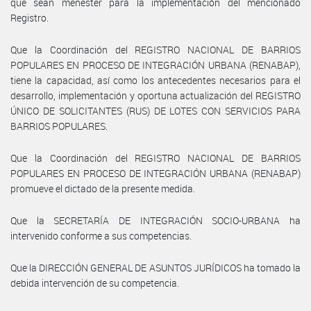
que sean menester para la implementación del mencionado
Registro.
Que la Coordinación del REGISTRO NACIONAL DE BARRIOS
POPULARES EN PROCESO DE INTEGRACIÓN URBANA (RENABAP),
tiene la capacidad, así como los antecedentes necesarios para el
desarrollo, implementación y oportuna actualización del REGISTRO
ÚNICO DE SOLICITANTES (RUS) DE LOTES CON SERVICIOS PARA
BARRIOS POPULARES.
Que la Coordinación del REGISTRO NACIONAL DE BARRIOS
POPULARES EN PROCESO DE INTEGRACIÓN URBANA (RENABAP)
promueve el dictado de la presente medida.
Que la SECRETARÍA DE INTEGRACIÓN SOCIO-URBANA ha
intervenido conforme a sus competencias.
Que la DIRECCIÓN GENERAL DE ASUNTOS JURÍDICOS ha tomado la
debida intervención de su competencia.