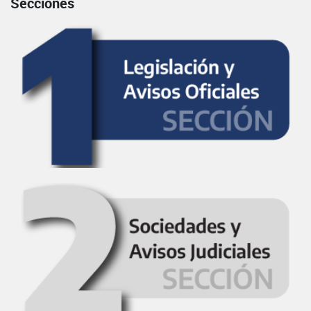
Secciones