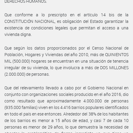
DERECHOS HUMANOS.
Que conforme a lo prescripto en el artículo 14 bis de la
CONSTITUCIÓN NACIONAL, es obligación del Estado garantizar la
existencia de condiciones legales que permitan el acceso a una
vivienda digna.
Que según los datos proporcionados por el Censo Nacional de
Población, Hogares y Viviendas del año 2010, más de QUINIENTOS
MIL (500.000) hogares se encuentran en una situación de tenencia
irregular de su vivienda, lo que involucra a más de DOS MILLONES
(2.000.000) de personas.
Que del relevamiento llevado a cabo por el Gobierno Nacional en
conjunto con organizaciones sociales producido en el año 2016, dio
como resultado que aproximadamente 4.000.000 de personas
(935.000 familias) viven en los 4.416 barrios populares identificados
en todo el país en ese entonces. Alrededor del 38% de los habitantes
de los barrios es menor a 15 años de edad, y casi 7 de cada 10
personas es menor de 29 años, lo que demuestra la necesidad de