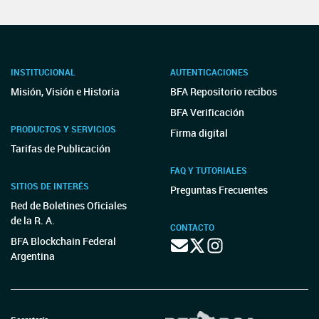
INSTITUCIONAL
AUTENTICACIONES
Misión, Visión e Historia
BFA Repositorio recibos
BFA Verificación
PRODUCTOS Y SERVICIOS
Firma digital
Tarifas de Publicación
FAQ Y TUTORIALES
SITIOS DE INTERÉS
Preguntas Frecuentes
Red de Boletines Oficiales
de la R. A.
CONTACTO
BFA Blockchain Federal
Argentina