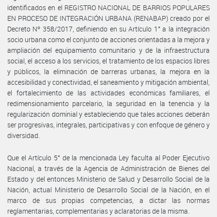
identificados en el REGISTRO NACIONAL DE BARRIOS POPULARES
EN PROCESO DE INTEGRACIÓN URBANA (RENABAP) creado por el
Decreto Nº 358/2017, definiendo en su Artículo 1° a la integración
socio urbana como el conjunto de acciones orientadas a la mejora y
ampliación del equipamiento comunitario y de la infraestructura
social, el acceso a los servicios, el tratamiento de los espacios libres
y públicos, la eliminación de barreras urbanas, la mejora en la
accesibilidad y conectividad, el saneamiento y mitigación ambiental,
el fortalecimiento de las actividades económicas familiares, el
redimensionamiento parcelario, la seguridad en la tenencia y la
regularización dominial y estableciendo que tales acciones deberán
ser progresivas, integrales, participativas y con enfoque de género y
diversidad.
Que el Artículo 5° de la mencionada Ley faculta al Poder Ejecutivo
Nacional, a través de la Agencia de Administración de Bienes del
Estado y del entonces Ministerio de Salud y Desarrollo Social de la
Nación, actual Ministerio de Desarrollo Social de la Nación, en el
marco de sus propias competencias, a dictar las normas
reglamentarias, complementarias y aclaratorias de la misma.