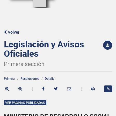
Volver
Legislación y Avisos
Oficiales
Primera sección
Primera
Resoluciones
Detalle
|
|
VER PÁGINAS PUBLICADAS