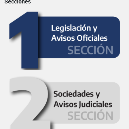
Secciones