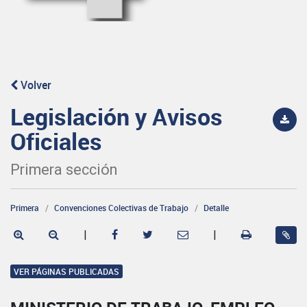
Volver
Legislación y Avisos
Oficiales
Primera sección
Primera
Convenciones Colectivas de Trabajo
Detalle
|
|
VER PÁGINAS PUBLICADAS