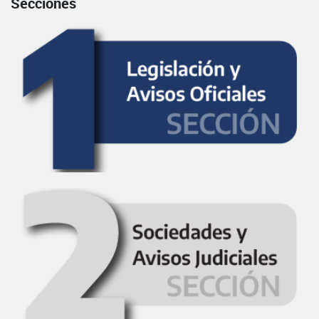
Secciones