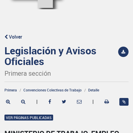
Volver
Legislación y Avisos
Oficiales
Primera sección
Primera
Convenciones Colectivas de Trabajo
Detalle
|
|
VER PÁGINAS PUBLICADAS