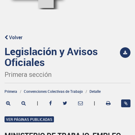
Volver
Legislación y Avisos
Oficiales
Primera sección
Primera
Convenciones Colectivas de Trabajo
Detalle
|
|
VER PÁGINAS PUBLICADAS