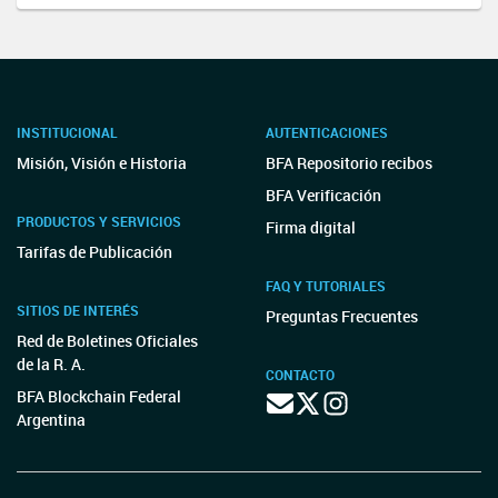
INSTITUCIONAL
AUTENTICACIONES
Misión, Visión e Historia
BFA Repositorio recibos
BFA Verificación
PRODUCTOS Y SERVICIOS
Firma digital
Tarifas de Publicación
FAQ Y TUTORIALES
SITIOS DE INTERÉS
Preguntas Frecuentes
Red de Boletines Oficiales
de la R. A.
CONTACTO
BFA Blockchain Federal
Argentina