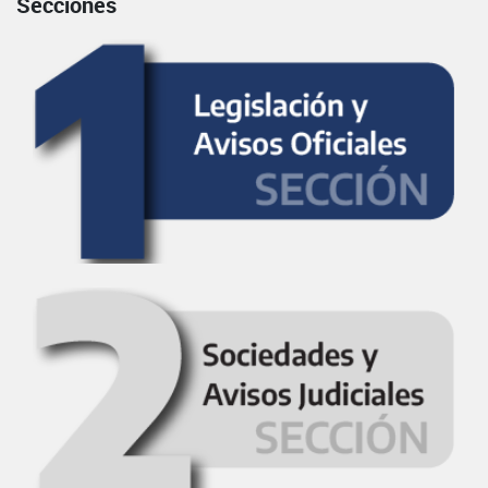
Secciones