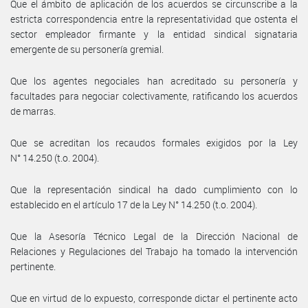
Que el ámbito de aplicación de los acuerdos se circunscribe a la
estricta correspondencia entre la representatividad que ostenta el
sector empleador firmante y la entidad sindical signataria
emergente de su personería gremial.
Que los agentes negociales han acreditado su personería y
facultades para negociar colectivamente, ratificando los acuerdos
de marras.
Que se acreditan los recaudos formales exigidos por la Ley
N° 14.250 (t.o. 2004).
Que la representación sindical ha dado cumplimiento con lo
establecido en el artículo 17 de la Ley N° 14.250 (t.o. 2004).
Que la Asesoría Técnico Legal de la Dirección Nacional de
Relaciones y Regulaciones del Trabajo ha tomado la intervención
pertinente.
Que en virtud de lo expuesto, corresponde dictar el pertinente acto