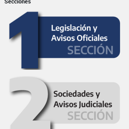
Secciones