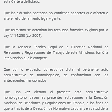
esta Cartera de Estado.
Que las cláusulas pactadas no contienen aspectos que afecten o
alteren el ordenamiento legal vigente.
Que asimismo se acreditan los recaudos formales exigidos por la
Ley N° 14.250 (t.o. 2004).
Que la Asesoría Técnico Legal de la Dirección Nacional de
Relaciones y Regulaciones del Trabajo de este Ministerio, tomó la
intervención que le compete.
Que por lo expuesto, corresponde dictar el pertinente acto
administrativo de homologación, de conformidad con los
antecedentes mencionados.
Que, una vez dictado el presente acto administrativo
homologatorio, pasen las presentes actuaciones a la Dirección
Nacional de Relaciones y Regulaciones del Trabajo, a los fines de
que, a través de la Dirección de Normativa Laboral y en virtud de la