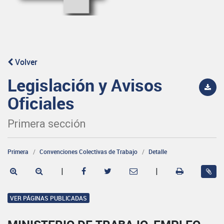
Volver
Legislación y Avisos
Oficiales
Primera sección
Primera
Convenciones Colectivas de Trabajo
Detalle
|
|
VER PÁGINAS PUBLICADAS