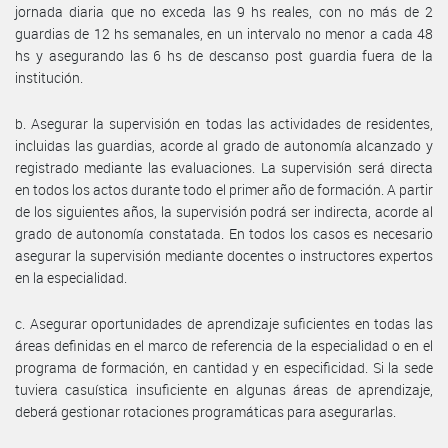
jornada diaria que no exceda las 9 hs reales, con no más de 2
guardias de 12 hs semanales, en un intervalo no menor a cada 48
hs y asegurando las 6 hs de descanso post guardia fuera de la
institución.
b. Asegurar la supervisión en todas las actividades de residentes,
incluidas las guardias, acorde al grado de autonomía alcanzado y
registrado mediante las evaluaciones. La supervisión será directa
en todos los actos durante todo el primer año de formación. A partir
de los siguientes años, la supervisión podrá ser indirecta, acorde al
grado de autonomía constatada. En todos los casos es necesario
asegurar la supervisión mediante docentes o instructores expertos
en la especialidad.
c. Asegurar oportunidades de aprendizaje suficientes en todas las
áreas definidas en el marco de referencia de la especialidad o en el
programa de formación, en cantidad y en especificidad. Si la sede
tuviera casuística insuficiente en algunas áreas de aprendizaje,
deberá gestionar rotaciones programáticas para asegurarlas.