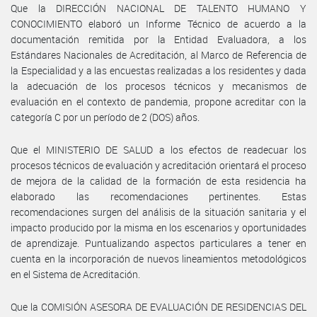
Que la DIRECCIÓN NACIONAL DE TALENTO HUMANO Y
CONOCIMIENTO elaboró un Informe Técnico de acuerdo a la
documentación remitida por la Entidad Evaluadora, a los
Estándares Nacionales de Acreditación, al Marco de Referencia de
la Especialidad y a las encuestas realizadas a los residentes y dada
la adecuación de los procesos técnicos y mecanismos de
evaluación en el contexto de pandemia, propone acreditar con la
categoría C por un período de 2 (DOS) años.
Que el MINISTERIO DE SALUD a los efectos de readecuar los
procesos técnicos de evaluación y acreditación orientará el proceso
de mejora de la calidad de la formación de esta residencia ha
elaborado las recomendaciones pertinentes. Estas
recomendaciones surgen del análisis de la situación sanitaria y el
impacto producido por la misma en los escenarios y oportunidades
de aprendizaje. Puntualizando aspectos particulares a tener en
cuenta en la incorporación de nuevos lineamientos metodológicos
en el Sistema de Acreditación.
Que la COMISIÓN ASESORA DE EVALUACIÓN DE RESIDENCIAS DEL