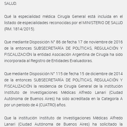
SALUD.
Qué la especialidad médica Cirugía General está incluida en el
listado de especialidades reconocidas por el MINISTERIO DE SALUD
(RM. 1814/2015).
Que mediante Disposición N° 86 de fecha 17 de noviembre de 2016
de la entonces SUBSECRETARÍA DE POLÍTICAS, REGULACIÓN Y
FISCALIZACIÓN la entidad Asociación Argentina de Cirugía ha sido
incorporada al Registro de Entidades Evaluadoras.
Que mediante Disposición N° 115 de fecha 15 de diciembre de 2014
de la entonces SUBSECRETARÍA DE POLÍTICAS, REGULACIÓN Y
FISCALIZACIÓN la residencia de Cirugía General de la institución
Instituto de Investigaciones Médicas Alfredo Lanari (Ciudad
Autónoma de Buenos Aires) ha sido acreditada en la Categoría A
por un período de 4 (CUATRO) años.
Que la institución Instituto de Investigaciones Médicas Alfredo
Lanari (Ciudad Autónoma de Buenos Aires) ha solicitado la