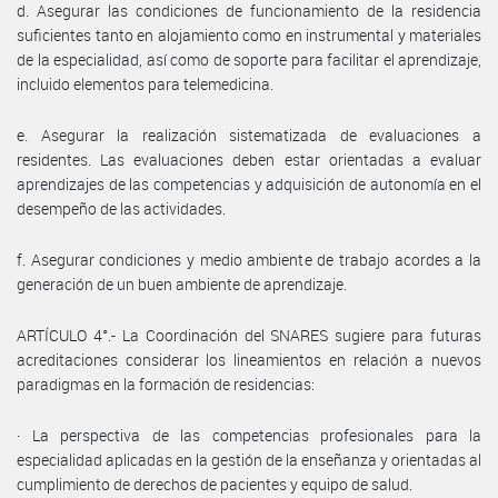
d. Asegurar las condiciones de funcionamiento de la residencia
suficientes tanto en alojamiento como en instrumental y materiales
de la especialidad, así como de soporte para facilitar el aprendizaje,
incluido elementos para telemedicina.
e. Asegurar la realización sistematizada de evaluaciones a
residentes. Las evaluaciones deben estar orientadas a evaluar
aprendizajes de las competencias y adquisición de autonomía en el
desempeño de las actividades.
f. Asegurar condiciones y medio ambiente de trabajo acordes a la
generación de un buen ambiente de aprendizaje.
ARTÍCULO 4°.- La Coordinación del SNARES sugiere para futuras
acreditaciones considerar los lineamientos en relación a nuevos
paradigmas en la formación de residencias:
· La perspectiva de las competencias profesionales para la
especialidad aplicadas en la gestión de la enseñanza y orientadas al
cumplimiento de derechos de pacientes y equipo de salud.