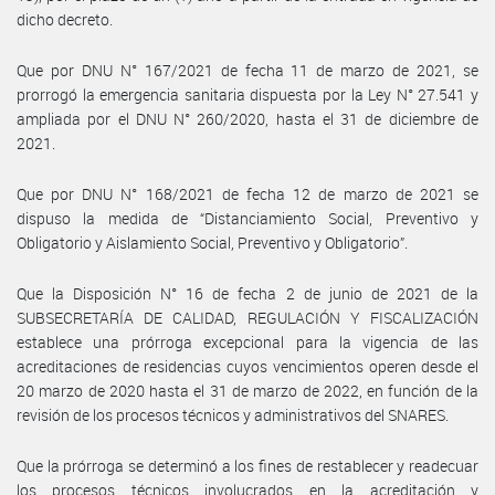
dicho decreto.
Que por DNU N° 167/2021 de fecha 11 de marzo de 2021, se
prorrogó la emergencia sanitaria dispuesta por la Ley N° 27.541 y
ampliada por el DNU N° 260/2020, hasta el 31 de diciembre de
2021.
Que por DNU N° 168/2021 de fecha 12 de marzo de 2021 se
dispuso la medida de “Distanciamiento Social, Preventivo y
Obligatorio y Aislamiento Social, Preventivo y Obligatorio”.
Que la Disposición N° 16 de fecha 2 de junio de 2021 de la
SUBSECRETARÍA DE CALIDAD, REGULACIÓN Y FISCALIZACIÓN
establece una prórroga excepcional para la vigencia de las
acreditaciones de residencias cuyos vencimientos operen desde el
20 marzo de 2020 hasta el 31 de marzo de 2022, en función de la
revisión de los procesos técnicos y administrativos del SNARES.
Que la prórroga se determinó a los fines de restablecer y readecuar
los procesos técnicos involucrados en la acreditación y