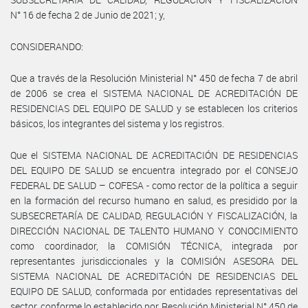
N° 16 de fecha 2 de Junio de 2021; y,
CONSIDERANDO:
Que a través de la Resolución Ministerial N° 450 de fecha 7 de abril
de 2006 se crea el SISTEMA NACIONAL DE ACREDITACIÓN DE
RESIDENCIAS DEL EQUIPO DE SALUD y se establecen los criterios
básicos, los integrantes del sistema y los registros.
Que el SISTEMA NACIONAL DE ACREDITACIÓN DE RESIDENCIAS
DEL EQUIPO DE SALUD se encuentra integrado por el CONSEJO
FEDERAL DE SALUD – COFESA - como rector de la política a seguir
en la formación del recurso humano en salud, es presidido por la
SUBSECRETARÍA DE CALIDAD, REGULACIÓN Y FISCALIZACIÓN, la
DIRECCIÓN NACIONAL DE TALENTO HUMANO Y CONOCIMIENTO
como coordinador, la COMISIÓN TÉCNICA, integrada por
representantes jurisdiccionales y la COMISIÓN ASESORA DEL
SISTEMA NACIONAL DE ACREDITACIÓN DE RESIDENCIAS DEL
EQUIPO DE SALUD, conformada por entidades representativas del
sector, conforme lo establecido por Resolución Ministerial N° 450 de