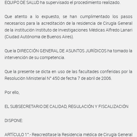
EQUIPO DE SALUD ha supervisado el procedimiento realizado.
Que atento a lo expuesto, se han cumplimentado los pasos
necesarios para la acreditación de la residencia de Cirugía General
de la institución Instituto de Investigaciones Médicas Alfredo Lanari
(Ciudad Autónoma de Buenos Aires).
Que la DIRECCIÓN GENERAL DE ASUNTOS JURÍDICOS ha tomado la
intervención de su competencia.
Que la presente se dicta en uso de las facultades conferidas por la
Resolución Ministerial N° 450 de fecha 7 de abril de 2006.
Por ello,
EL SUBSECRETARIO DE CALIDAD, REGULACIÓN Y FISCALIZACIÓN
DISPONE:
ARTÍCULO 1°.- Reacredítase la Residencia médica de Cirugía General