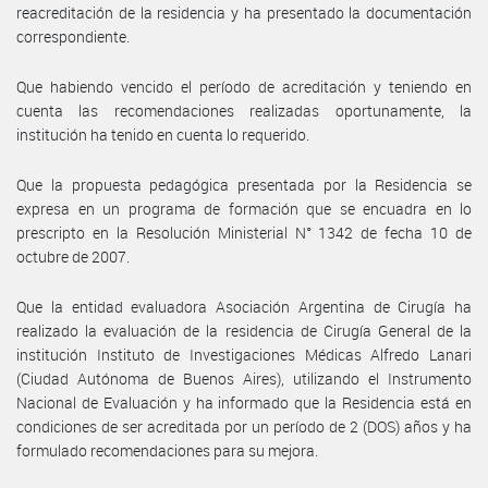
reacreditación de la residencia y ha presentado la documentación
correspondiente.
Que habiendo vencido el período de acreditación y teniendo en
cuenta las recomendaciones realizadas oportunamente, la
institución ha tenido en cuenta lo requerido.
Que la propuesta pedagógica presentada por la Residencia se
expresa en un programa de formación que se encuadra en lo
prescripto en la Resolución Ministerial N° 1342 de fecha 10 de
octubre de 2007.
Que la entidad evaluadora Asociación Argentina de Cirugía ha
realizado la evaluación de la residencia de Cirugía General de la
institución Instituto de Investigaciones Médicas Alfredo Lanari
(Ciudad Autónoma de Buenos Aires), utilizando el Instrumento
Nacional de Evaluación y ha informado que la Residencia está en
condiciones de ser acreditada por un período de 2 (DOS) años y ha
formulado recomendaciones para su mejora.