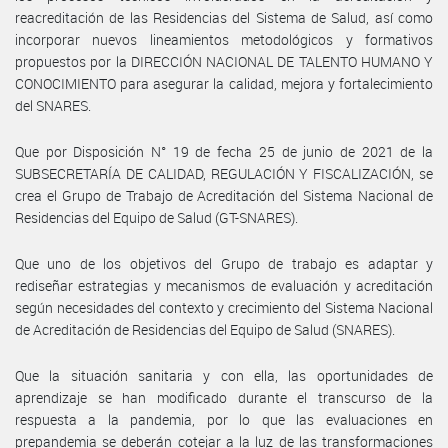
reacreditación de las Residencias del Sistema de Salud, así como
incorporar nuevos lineamientos metodológicos y formativos
propuestos por la DIRECCIÓN NACIONAL DE TALENTO HUMANO Y
CONOCIMIENTO para asegurar la calidad, mejora y fortalecimiento
del SNARES.
Que por Disposición N° 19 de fecha 25 de junio de 2021 de la
SUBSECRETARÍA DE CALIDAD, REGULACIÓN Y FISCALIZACIÓN, se
crea el Grupo de Trabajo de Acreditación del Sistema Nacional de
Residencias del Equipo de Salud (GT-SNARES).
Que uno de los objetivos del Grupo de trabajo es adaptar y
rediseñar estrategias y mecanismos de evaluación y acreditación
según necesidades del contexto y crecimiento del Sistema Nacional
de Acreditación de Residencias del Equipo de Salud (SNARES).
Que la situación sanitaria y con ella, las oportunidades de
aprendizaje se han modificado durante el transcurso de la
respuesta a la pandemia, por lo que las evaluaciones en
prepandemia se deberán cotejar a la luz de las transformaciones