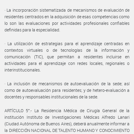
· La incorporación sistematizada de mecanismos de evaluación de
residentes centrados en la adquisición de esas competencias como
lo son las evaluaciones por actividades profesionales confiables
definidas para la especialidad.
· La utilización de estrategias para el aprendizaje centradas en
contextos virtuales o de tecnologías de la información y
comunicación (TIC), que permitan a residentes incluirse en
actividades para el aprendizaje con redes locales, regionales o
interinstitucionales.
· La inclusión de mecanismos de autoevaluación de la sede; así
como de autoevaluación para residentes; y de hetero-evaluación a
docentes y responsables institucionales de la sede.
ARTÍCULO 5°.- La Residencia Médica de Cirugía General de la
institución Instituto de Investigaciones Médicas Alfredo Lanari
(Ciudad Autónoma de Buenos Aires), deberá anualmente informar a
la DIRECCIÓN NACIONAL DE TALENTO HUMANO Y CONOCIMIENTO