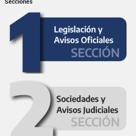
Secciones