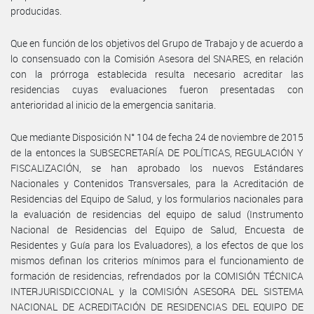
producidas.
Que en función de los objetivos del Grupo de Trabajo y de acuerdo a
lo consensuado con la Comisión Asesora del SNARES, en relación
con la prórroga establecida resulta necesario acreditar las
residencias cuyas evaluaciones fueron presentadas con
anterioridad al inicio de la emergencia sanitaria.
Que mediante Disposición N° 104 de fecha 24 de noviembre de 2015
de la entonces la SUBSECRETARÍA DE POLÍTICAS, REGULACIÓN Y
FISCALIZACIÓN, se han aprobado los nuevos Estándares
Nacionales y Contenidos Transversales, para la Acreditación de
Residencias del Equipo de Salud, y los formularios nacionales para
la evaluación de residencias del equipo de salud (Instrumento
Nacional de Residencias del Equipo de Salud, Encuesta de
Residentes y Guía para los Evaluadores), a los efectos de que los
mismos definan los criterios mínimos para el funcionamiento de
formación de residencias, refrendados por la COMISIÓN TÉCNICA
INTERJURISDICCIONAL y la COMISIÓN ASESORA DEL SISTEMA
NACIONAL DE ACREDITACIÓN DE RESIDENCIAS DEL EQUIPO DE