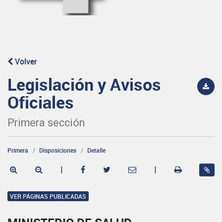
Volver
Legislación y Avisos
Oficiales
Primera sección
Primera
Disposiciones
Detalle
|
|
VER PÁGINAS PUBLICADAS