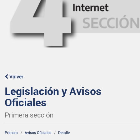
Volver
Legislación y Avisos
Oficiales
Primera sección
Primera
Avisos Oficiales
Detalle