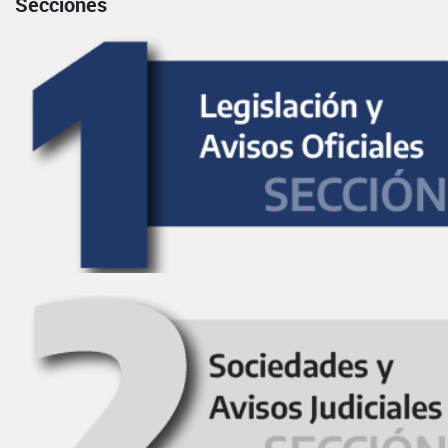
Secciones