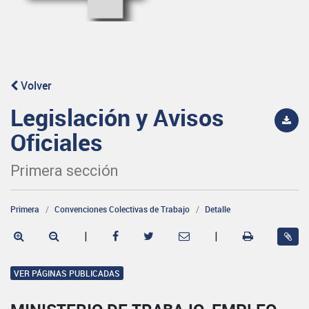
Volver
Legislación y Avisos
Oficiales
Primera sección
Primera
Convenciones Colectivas de Trabajo
Detalle
|
|
VER PÁGINAS PUBLICADAS