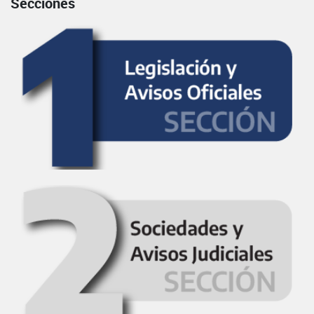
Secciones