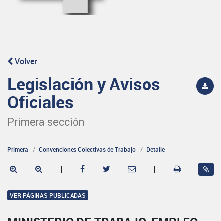
Volver
Legislación y Avisos
Oficiales
Primera sección
Primera
Convenciones Colectivas de Trabajo
Detalle
|
|
VER PÁGINAS PUBLICADAS