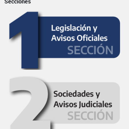
Secciones