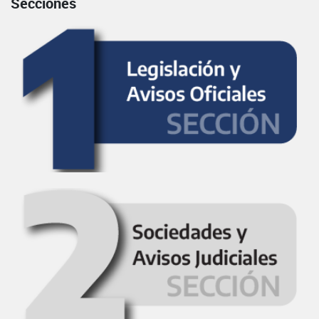
Secciones