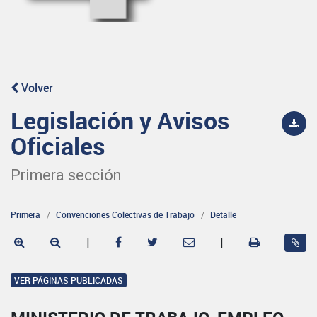
Volver
Legislación y Avisos
Oficiales
Primera sección
Primera
Convenciones Colectivas de Trabajo
Detalle
|
|
VER PÁGINAS PUBLICADAS