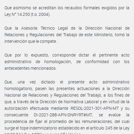
Que asimismo se acreditan los recaudos formales exigidos por la
Ley N° 14.250 (t.o. 2004).
Que la Asesoría Técnico Legal de la Dirección Nacional de
Relaciones y Regulaciones del Trabajo de este Ministerio, tomó la
intervención que le compete.
Que por lo expuesto, corresponde dictar el pertinente acto
administrativo de homologación, de conformidad con los
antecedentes mencionados.
Que, una vez dictado el presente acto administrativo
homologatorio, pasen las presentes actuaciones a la Dirección
Nacional de Relaciones y Regulaciones del Trabajo, a los fines de
que, a través de la Dirección de Normativa Laboral y en virtud de la
autorización efectuada mediante RESOL-2021-301-APN-MT y su
consecuente DI-2021-288-APN-DNRYRT#MT, se evalúe la
procedencia de fijar el promedio de las remuneraciones, del cual
surge el tope indemnizatorio establecido en el artículo 245 de la Ley