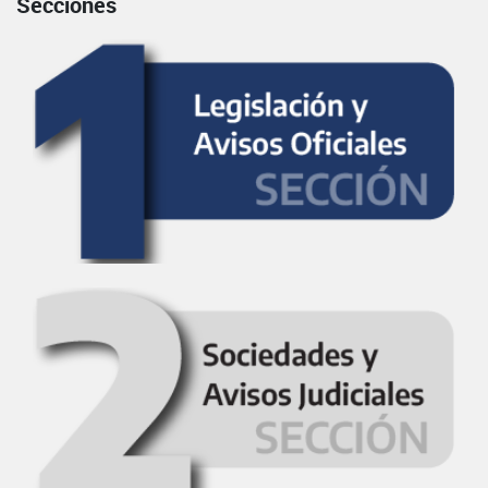
Secciones