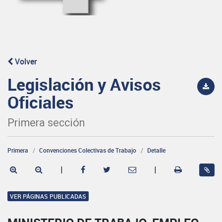
Volver
Legislación y Avisos
Oficiales
Primera sección
Primera
Convenciones Colectivas de Trabajo
Detalle
|
|
VER PÁGINAS PUBLICADAS