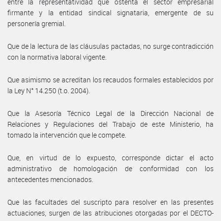
entre la representatividad que ostenta el sector empresarial
firmante y la entidad sindical signataria, emergente de su
personería gremial.
Que de la lectura de las cláusulas pactadas, no surge contradicción
con la normativa laboral vigente.
Que asimismo se acreditan los recaudos formales establecidos por
la Ley N° 14.250 (t.o. 2004).
Que la Asesoría Técnico Legal de la Dirección Nacional de
Relaciones y Regulaciones del Trabajo de este Ministerio, ha
tomado la intervención que le compete.
Que, en virtud de lo expuesto, corresponde dictar el acto
administrativo de homologación de conformidad con los
antecedentes mencionados.
Que las facultades del suscripto para resolver en las presentes
actuaciones, surgen de las atribuciones otorgadas por el DECTO-